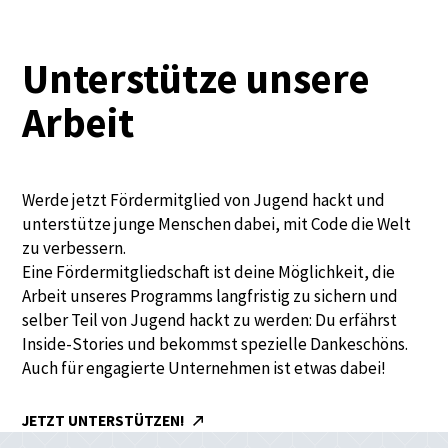
Unterstütze unsere
Arbeit
Werde jetzt Fördermitglied von Jugend hackt und
unterstütze junge Menschen dabei, mit Code die Welt
zu verbessern.
Eine Fördermitgliedschaft ist deine Möglichkeit, die
Arbeit unseres Programms langfristig zu sichern und
selber Teil von Jugend hackt zu werden: Du erfährst
Inside-Stories und bekommst spezielle Dankeschöns.
Auch für engagierte Unternehmen ist etwas dabei!
JETZT UNTERSTÜTZEN!