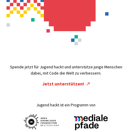
Spende jetzt für Jugend hackt und unterstütze junge Menschen
dabei, mit Code die Welt zu verbessern.
Jetzt unterstützen!
Jugend hackt ist ein Programm von