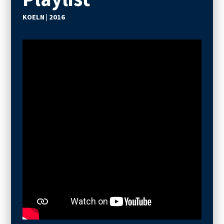
KOELN | 2016