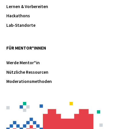
Lernen & Vorbereiten
Hackathons
Lab-Standorte
FÜR MENTOR*INNEN
Werde Mentor*in
Nützliche Ressourcen
Moderationsmethoden