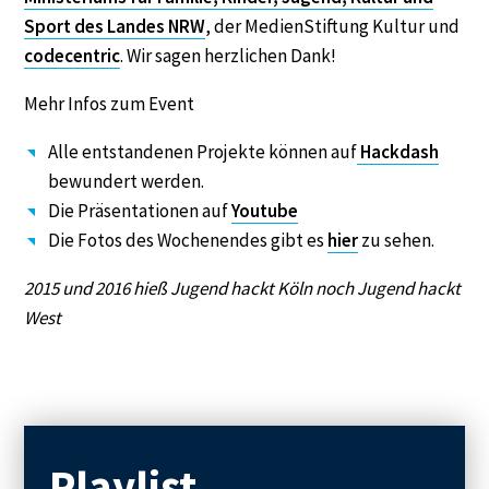
Sport des Landes NRW
, der MedienStiftung Kultur und
codecentric
. Wir sagen herzlichen Dank!
Mehr Infos zum Event
Alle entstandenen Projekte können auf
Hackdash
bewundert werden.
Die Präsentationen auf
Youtube
Die Fotos des Wochenendes gibt es
hier
zu sehen.
2015 und 2016 hieß Jugend hackt Köln noch Jugend hackt
West
Playlist