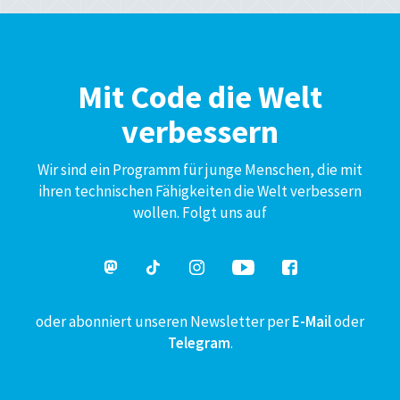
Mit Code die Welt
verbessern
Wir sind ein Programm für junge Menschen, die mit
ihren technischen Fähigkeiten die Welt verbessern
wollen. Folgt uns auf
oder abonniert unseren Newsletter per
E-Mail
oder
Telegram
.