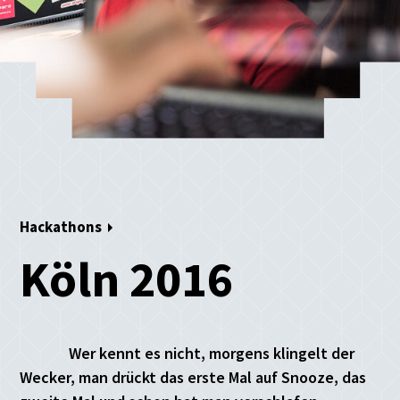
Hackathons
Köln 2016
Wer kennt es nicht, morgens klingelt der
Wecker, man drückt das erste Mal auf Snooze, das