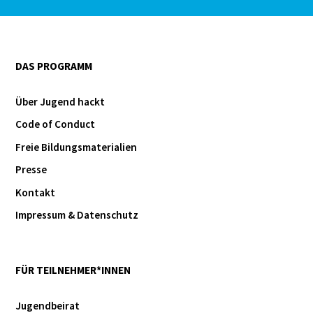
DAS PROGRAMM
Über Jugend hackt
Code of Conduct
Freie Bildungsmaterialien
Presse
Kontakt
Impressum & Datenschutz
FÜR TEILNEHMER*INNEN
Jugendbeirat