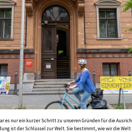
ar es nur ein kurzer Schritt zu unseren Gründen für die Ausric
dung ist der Schlüssel zur Welt. Sie bestimmt, wie wir die Welt