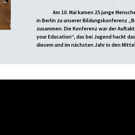
Am 10. Mai kamen 25 junge Mensch
in Berlin zu unserer Bildungskonferenz „
zusammen. Die Konferenz war der Auftakt
your Education“, das bei Jugend hackt da
diesem und im nächsten Jahr in den Mitte