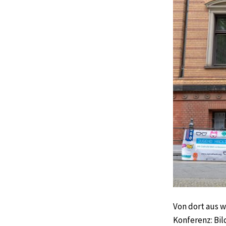
Von dort aus w
Konferenz: Bil