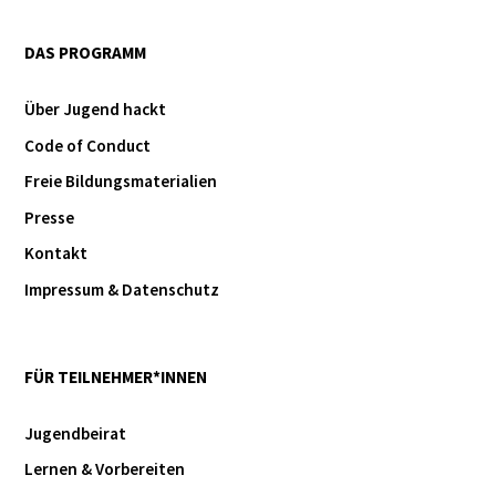
DAS PROGRAMM
Über Jugend hackt
Code of Conduct
Freie Bildungsmaterialien
Presse
Kontakt
Impressum & Datenschutz
FÜR TEILNEHMER*INNEN
Jugendbeirat
Lernen & Vorbereiten