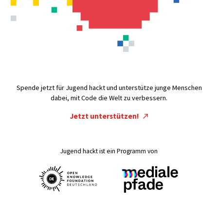
Spende jetzt für Jugend hackt und unterstütze junge Menschen
dabei, mit Code die Welt zu verbessern.
Jetzt unterstützen!
Jugend hackt ist ein Programm von