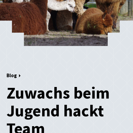
Blog
Zuwachs beim
Jugend hackt
Team