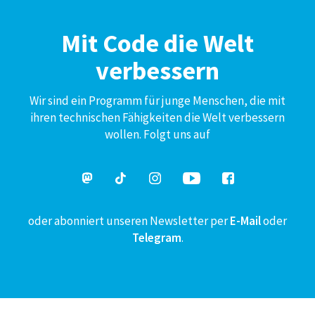
Mit Code die Welt
verbessern
Wir sind ein Programm für junge Menschen, die mit
ihren technischen Fähigkeiten die Welt verbessern
wollen. Folgt uns auf
oder abonniert unseren Newsletter per
E-Mail
oder
Telegram
.