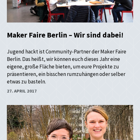
Maker Faire Berlin – Wir sind dabei!
Jugend hackt ist Community-Partner der Maker Faire
Berlin. Das heißt, wir können euch dieses Jahr eine
eigene, große Fläche bieten, um eure Projekte zu
präsentieren, ein bisschen rumzuhängen oder selber
etwas zu basteln.
27. APRIL 2017