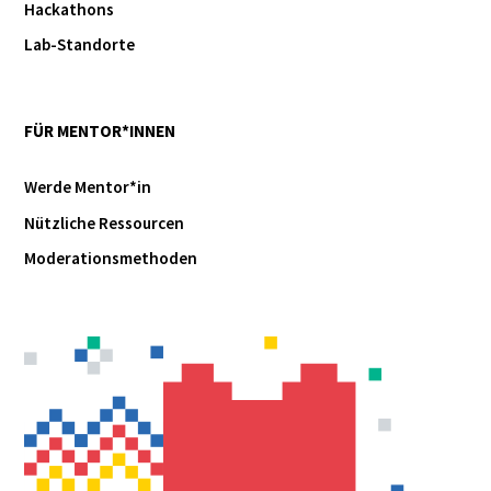
Hackathons
Lab-Standorte
FÜR MENTOR*INNEN
Werde Mentor*in
Nützliche Ressourcen
Moderationsmethoden