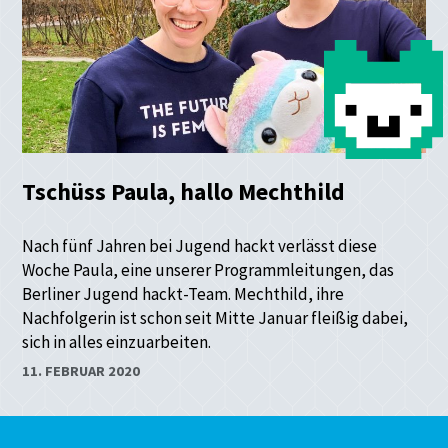
Tschüss Paula, hallo Mechthild
Nach fünf Jahren bei Jugend hackt verlässt diese
Woche Paula, eine unserer Programmleitungen, das
Berliner Jugend hackt-Team. Mechthild, ihre
Nachfolgerin ist schon seit Mitte Januar fleißig dabei,
sich in alles einzuarbeiten.
11. FEBRUAR 2020