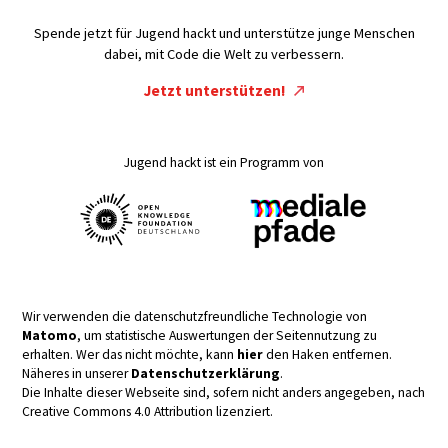
Spende jetzt für Jugend hackt und unterstütze junge Menschen
dabei, mit Code die Welt zu verbessern.
Jetzt unterstützen!
Jugend hackt ist ein Programm von
Wir verwenden die datenschutzfreundliche Technologie von
Matomo
, um statistische Auswertungen der Seitennutzung zu
erhalten. Wer das nicht möchte, kann
hier
den Haken entfernen.
Näheres in unserer
Datenschutzerklärung
.
Die Inhalte dieser Webseite sind, sofern nicht anders angegeben, nach
Creative Commons 4.0 Attribution lizenziert.