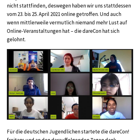
nicht stattfinden, deswegen haben wir uns stattdessen
vom 23. bis 25. April 2021 online getroffen. Und auch
wenn mittlerweile vermutlich niemand mehr Lust auf
Online-Veranstaltungen hat – die dareCon hat sich
gelohnt.
Für die deutschen Jugendlichen startete die dareCon!