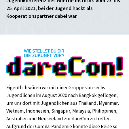
Jugendkonferenz des Goethe Instituts vom 23. bis
25. April 2021, bei der Jugend hackt als
Kooperationspartner dabei war.
Eigentlich wären wir mit einer Gruppe von sechs
Jugendlichen im August 2020 nach Bangkok geflogen,
um uns dort mit Jugendlichen aus Thailand, Myanmar,
Vietnam, Indonesien, Singapur, Malaysia, Philippinen,
Australien und Neuseeland zur dareCon zu treffen.
Aufgrund der Corona-Pandemie konnte diese Reise so