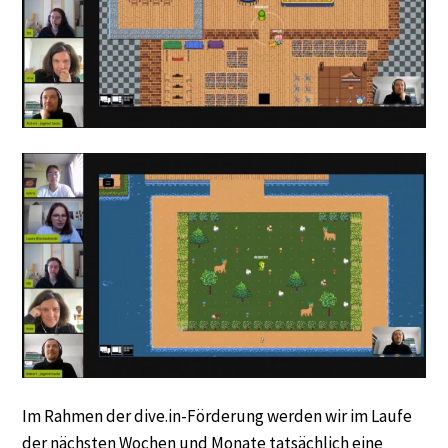
Im Rahmen der dive.in-Förderung werden wir im Laufe
der nächsten Wochen und Monate tatsächlich eine