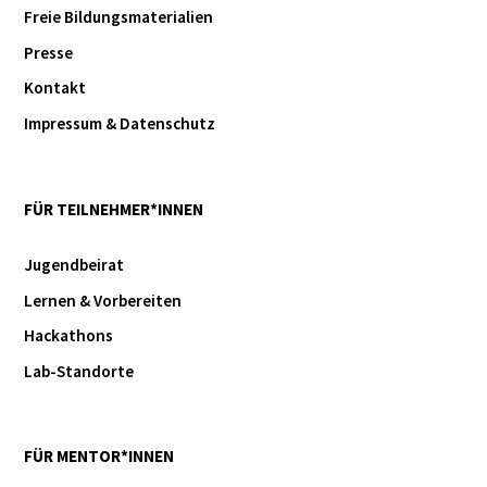
Freie Bildungsmaterialien
Presse
Kontakt
Impressum & Datenschutz
FÜR TEILNEHMER*INNEN
Jugendbeirat
Lernen & Vorbereiten
Hackathons
Lab-Standorte
FÜR MENTOR*INNEN