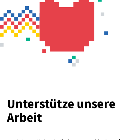
Unterstütze unsere
Arbeit