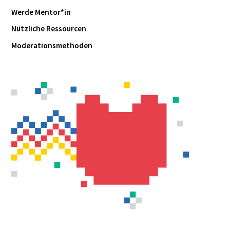
Werde Mentor*in
Nützliche Ressourcen
Moderationsmethoden