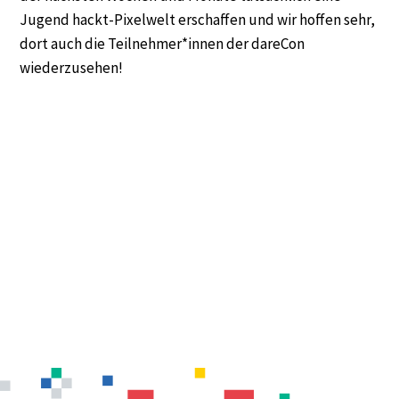
Jugend hackt-Pixelwelt erschaffen und wir hoffen sehr,
dort auch die Teilnehmer*innen der dareCon
wiederzusehen!