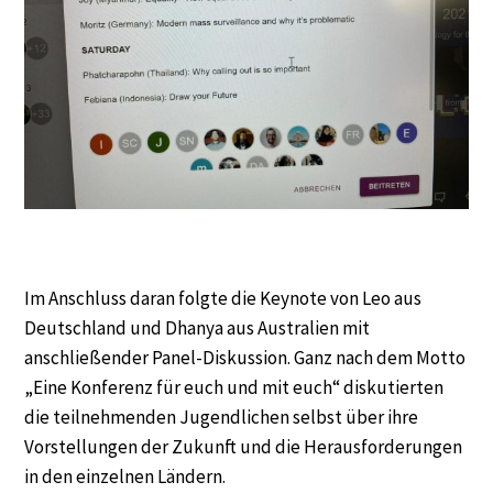
Im Anschluss daran folgte die Keynote von Leo aus
Deutschland und Dhanya aus Australien mit
anschließender Panel-Diskussion. Ganz nach dem Motto
„Eine Konferenz für euch und mit euch“ diskutierten
die teilnehmenden Jugendlichen selbst über ihre
Vorstellungen der Zukunft und die Herausforderungen
in den einzelnen Ländern.