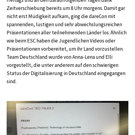
freitags und an den darauffolgenden Tagen dank
Zeitverschiebung bereits um 8 Uhr morgens. Damit gar
nicht erst Müdigkeit aufkam, ging die dareCon mit
spannenden, lustigen und sehr abwechslungsreichen
Präsentationen aller teilnehmenden Länder los. Ähnlich
wie beim ESC haben die Jugendlichen Videos oder
Präsentationen vorbereitet, um ihr Land vorzustellen.
Team Deutschland wurde von Anna-Lena und Elli
vorgestellt, die unter anderem auf den schwierigen
Status der Digitalisierung in Deutschland eingegangen
sind.