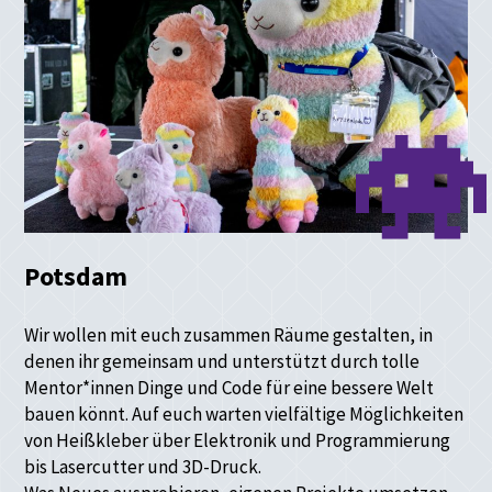
Potsdam
Wir wollen mit euch zusammen Räume gestalten, in
denen ihr gemeinsam und unterstützt durch tolle
Mentor*innen Dinge und Code für eine bessere Welt
bauen könnt. Auf euch warten vielfältige Möglichkeiten
von Heißkleber über Elektronik und Programmierung
bis Lasercutter und 3D-Druck.