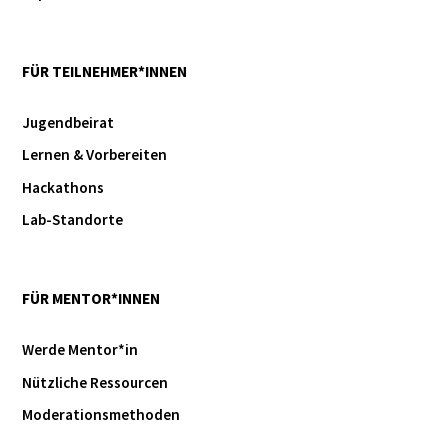
FÜR TEILNEHMER*INNEN
Jugendbeirat
Lernen & Vorbereiten
Hackathons
Lab-Standorte
FÜR MENTOR*INNEN
Werde Mentor*in
Nützliche Ressourcen
Moderationsmethoden