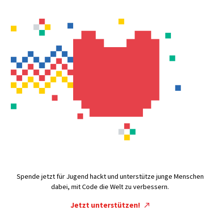
Spende jetzt für Jugend hackt und unterstütze junge Menschen
dabei, mit Code die Welt zu verbessern.
Jetzt unterstützen!