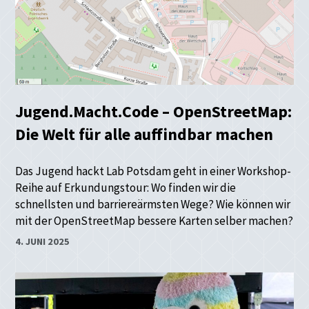
Jugend.Macht.Code – OpenStreetMap:
Die Welt für alle auffindbar machen
Das Jugend hackt Lab Potsdam geht in einer Workshop-
Reihe auf Erkundungstour: Wo finden wir die
schnellsten und barriereärmsten Wege? Wie können wir
mit der OpenStreetMap bessere Karten selber machen?
4. JUNI 2025