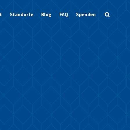
t
Standorte
Blog
FAQ
Spenden