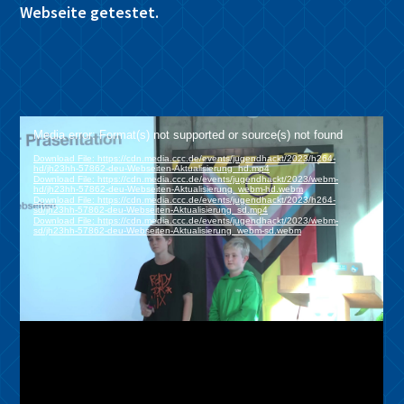
Webseite getestet.