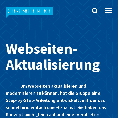
Skip
to
content
Webseiten-
Aktualisierung
Um Webseiten aktualisieren und
modernisieren zu können, hat die Gruppe eine
Step-by-Step-Anleitung entwickelt, mit der das
schnell und einfach umsetzbar ist. Sie haben das
Konzept auch gleich anhand einer veralteten