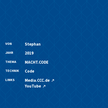
VON
Stephan
JAHR
2019
THEMA
MACHT.CODE
TECHNIK
Code
LINKS
Media.CCC.de
YouTube