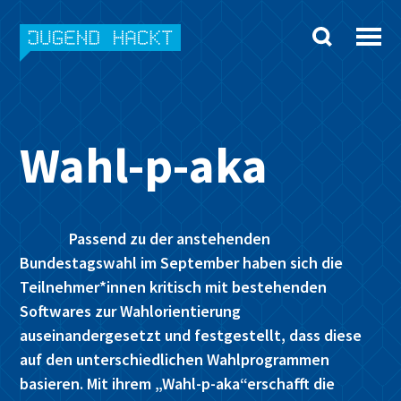
Skip
to
content
Wahl-p-aka
Passend zu der anstehenden
Bundestagswahl im September haben sich die
Teilnehmer*innen kritisch mit bestehenden
Softwares zur Wahlorientierung
auseinandergesetzt und festgestellt, dass diese
auf den unterschiedlichen Wahlprogrammen
basieren. Mit ihrem „Wahl-p-aka“erschafft die