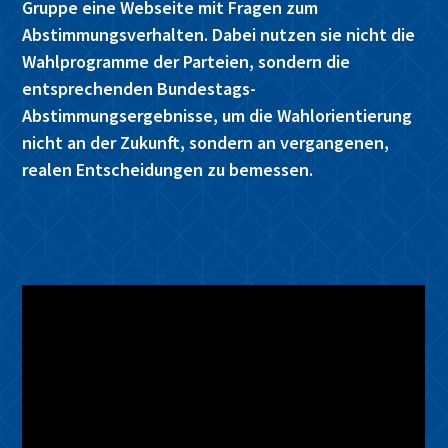
Gruppe eine Webseite mit Fragen zum
Abstimmungsverhalten. Dabei nutzen sie nicht die
Wahlprogramme der Parteien, sondern die
entsprechenden Bundestags-
Abstimmungsergebnisse, um die Wahlorientierung
nicht an der Zukunft, sondern an vergangenen,
realen Entscheidungen zu bemessen.