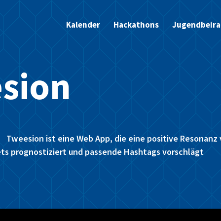
Kalender
Hackathons
Jugendbeira
sion
Tweesion ist eine Web App, die eine positive Resonanz
ts prognostiziert und passende Hashtags vorschlägt