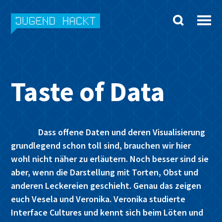
Skip
to
content
Taste of Data
Dass offene Daten und deren Visualisierung
grundlegend schon toll sind, brauchen wir hier
wohl nicht näher zu erläutern. Noch besser sind sie
aber, wenn die Darstellung mit Torten, Obst und
anderen Leckereien geschieht. Genau das zeigen
euch Vesela und Veronika. Veronika studierte
Interface Cultures und kennt sich beim Löten und