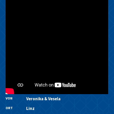
VON
Veronika & Vesela
ORT
Linz