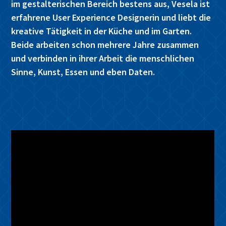
im gestalterischen Bereich bestens aus, Vesela ist
erfahrene User Experience Designerin und liebt die
kreative Tätigkeit in der Küche und im Garten.
Beide arbeiten schon mehrere Jahre zusammen
und verbinden in ihrer Arbeit die menschlichen
Sinne, Kunst, Essen und eben Daten.