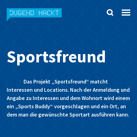
Skip
to
content
Sportsfreund
Das Projekt „Sportsfreund“ matcht
Interessen und Locations. Nach der Anmeldung und
Angabe zu Interessen und dem Wohnort wird einem
ein „Sports Buddy“ vorgeschlagen und ein Ort, an
dem man die gewünschte Sportart ausführen kann.