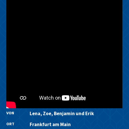
VON
Lena, Zoe, Benjamin und Erik
ORT
Frankfurt am Main