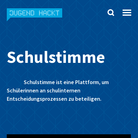
Skip
to
content
Schulstimme
Schulstimme ist eine Plattform, um
Schülerinnen an schulinternen
Entscheidungsprozessen zu beteiligen.