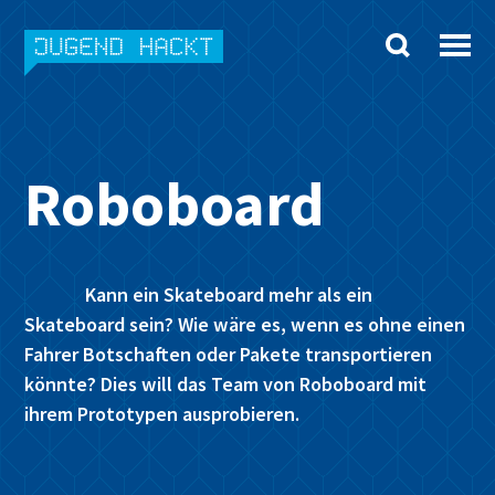
Skip
to
content
Roboboard
Kann ein Skateboard mehr als ein
Skateboard sein? Wie wäre es, wenn es ohne einen
Fahrer Botschaften oder Pakete transportieren
könnte? Dies will das Team von Roboboard mit
ihrem Prototypen ausprobieren.