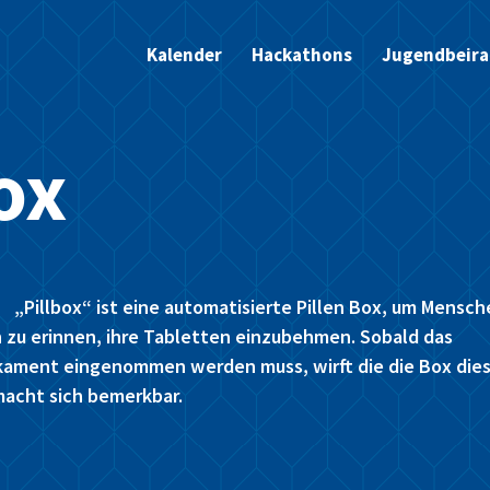
Kalender
Hackathons
Jugendbeira
ox
„Pillbox“ ist eine automatisierte Pillen Box, um Mensch
 zu erinnen, ihre Tabletten einzubehmen. Sobald das
kament eingenommen werden muss, wirft die die Box dies
macht sich bemerkbar.