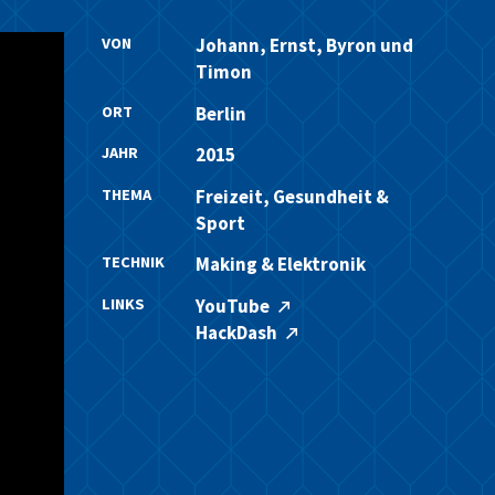
VON
Johann, Ernst, Byron und
Timon
ORT
Berlin
JAHR
2015
THEMA
Freizeit, Gesundheit &
Sport
TECHNIK
Making & Elektronik
LINKS
YouTube
HackDash