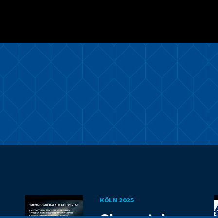
KÖLN 2025