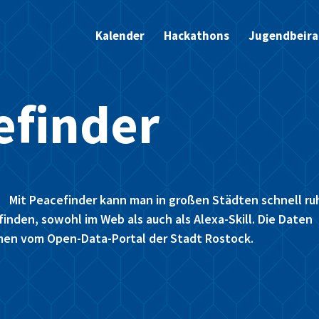
Kalender
Hackathons
Jugendbeira
efinder
Mit Peacefinder kann man in großen Städten schnell ru
finden, sowohl im Web als auch als Alexa-Skill. Die Daten
en vom Open-Data-Portal der Stadt Rostock.