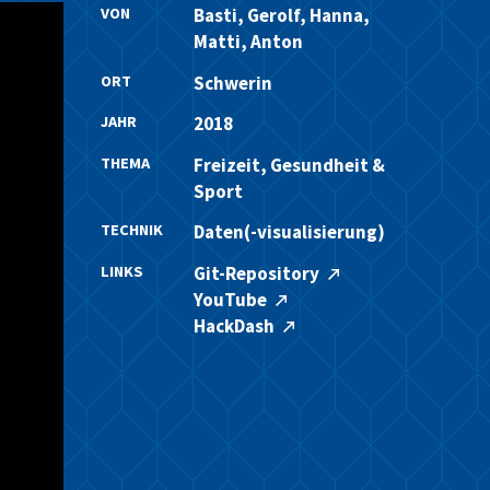
VON
Basti, Gerolf, Hanna,
Matti, Anton
ORT
Schwerin
JAHR
2018
THEMA
Freizeit, Gesundheit &
Sport
TECHNIK
Daten(-visualisierung)
LINKS
Git-Repository
YouTube
HackDash