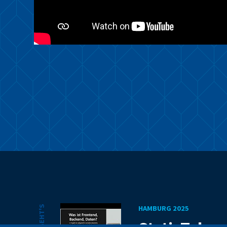
HAMBURG 2025