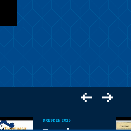
DRESDEN 2025