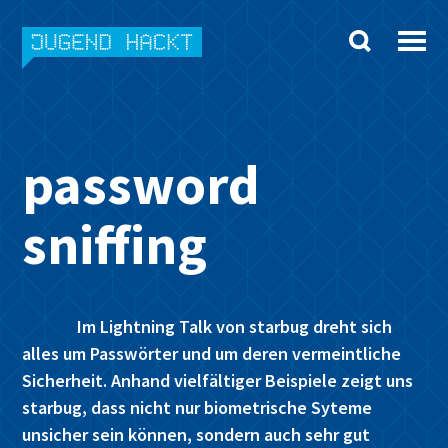
Skip
to
content
password
sniffing
Im Lightning Talk von starbug dreht sich
alles um Passwörter und um deren vermeintliche
Sicherheit. Anhand vielfältiger Beispiele zeigt uns
starbug, dass nicht nur biometrische Syteme
unsicher sein können, sondern auch sehr gut