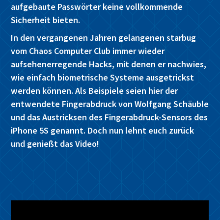
aufgebaute Passwörter keine vollkommende
Sicherheit bieten.
In den vergangenen Jahren gelangenen starbug
vom Chaos Computer Club immer wieder
aufsehenerregende Hacks, mit denen er nachwies,
wie einfach biometrische Systeme ausgetrickst
werden können. Als Beispiele seien hier der
entwendete Fingerabdruck von Wolfgang Schäuble
und das Austricksen des Fingerabdruck-Sensors des
iPhone 5S genannt. Doch nun lehnt euch zurück
und genießt das Video!