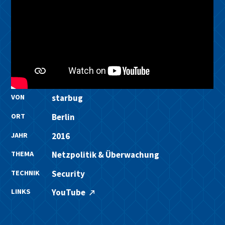
VON
starbug
ORT
Berlin
JAHR
2016
THEMA
Netzpolitik & Überwachung
TECHNIK
Security
LINKS
YouTube