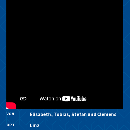
VON
Elisabeth, Tobias, Stefan und Clemens
ORT
Linz