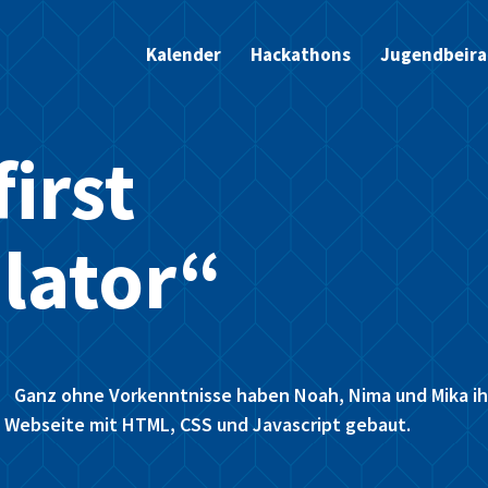
Kalender
Hackathons
Jugendbeira
irst
ulator“
Ganz ohne Vorkenntnisse haben Noah, Nima und Mika ih
 Webseite mit HTML, CSS und Javascript gebaut.