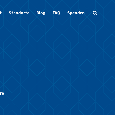
t
Standorte
Blog
FAQ
Spenden
re