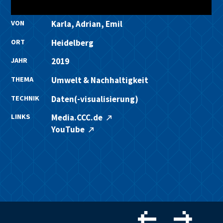
VON
Karla, Adrian, Emil
ORT
Heidelberg
JAHR
2019
THEMA
Umwelt & Nachhaltigkeit
TECHNIK
Daten(-visualisierung)
LINKS
Media.CCC.de
YouTube