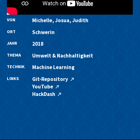
VON
Michelle, Josua, Judith
ORT
Schwerin
JAHR
2018
THEMA
Umwelt & Nachhaltigkeit
TECHNIK
Machine Learning
LINKS
Git-Repository
YouTube
HackDash