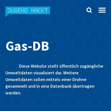
Skip
to
content
Gas-DB
Diese Website stellt öffentlich zugängliche
Umweltdaten visualisiert dar. Weitere
Umweltdaten sollen mittels einer Drohne
gesammelt und in eine Datenbank übertragen
werden.