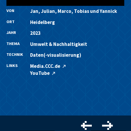
VON
Jan, Julian, Marco, Tobias und Yannick
ORT
Heidelberg
JAHR
2023
THEMA
Umwelt & Nachhaltigkeit
TECHNIK
Daten(-visualisierung)
LINKS
Media.CCC.de
YouTube