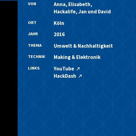
VON
Anna, Elisabeth,
Hackalife, Jan und David
ORT
Köln
JAHR
2016
THEMA
Umwelt & Nachhaltigkeit
TECHNIK
Making & Elektronik
LINKS
YouTube
HackDash