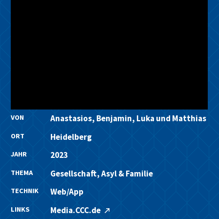
VON
Anastasios, Benjamin, Luka und Matthias
ORT
Heidelberg
JAHR
2023
THEMA
Gesellschaft, Asyl & Familie
TECHNIK
Web/App
LINKS
Media.CCC.de