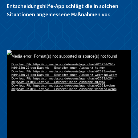
Entscheidungshilfe-App schlägt die in solchen
Situationen angemessene Maßnahmen vor.