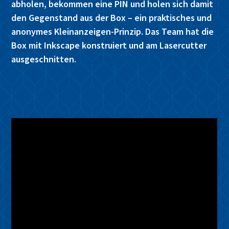
abholen, bekommen eine PIN und holen sich damit
den Gegenstand aus der Box – ein praktisches und
anonymes Kleinanzeigen-Prinzip. Das Team hat die
Box mit Inkscape konstruiert und am Lasercutter
ausgeschnitten.