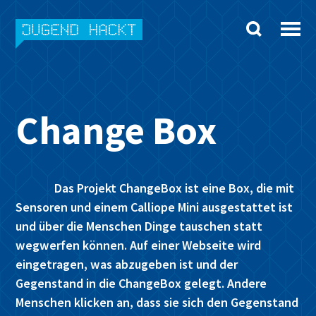
Skip
to
content
Change Box
Das Projekt ChangeBox ist eine Box, die mit
Sensoren und einem Calliope Mini ausgestattet ist
und über die Menschen Dinge tauschen statt
wegwerfen können. Auf einer Webseite wird
eingetragen, was abzugeben ist und der
Gegenstand in die ChangeBox gelegt. Andere
Menschen klicken an, dass sie sich den Gegenstand