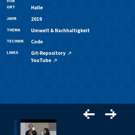
VON
ORT
Halle
JAHR
2019
THEMA
Umwelt & Nachhaltigkeit
TECHNIK
Code
LINKS
Git-Repository
YouTube