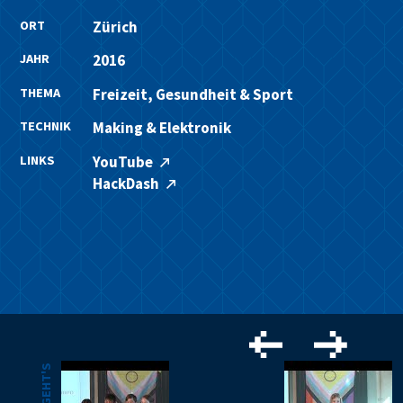
ORT
Zürich
JAHR
2016
THEMA
Freizeit, Gesundheit & Sport
TECHNIK
Making & Elektronik
LINKS
YouTube
HackDash