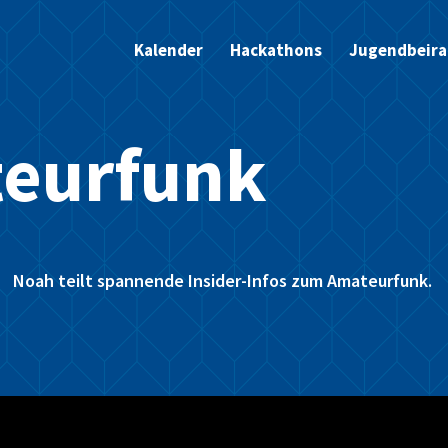
Kalender
Hackathons
Jugendbeira
eurfunk
Noah teilt spannende Insider-Infos zum Amateurfunk.