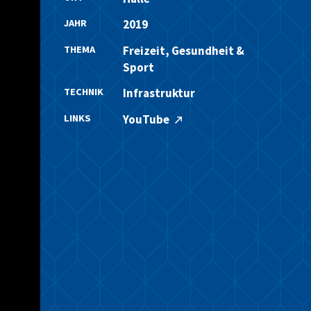
JAHR
2019
THEMA
Freizeit, Gesundheit &
Sport
TECHNIK
Infrastruktur
LINKS
YouTube