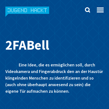
Skip
to
content
2FABell
Eine Idee, die es ermöglichen soll, durch
Videokamera und Fingerabdruck den an der Haustür
klingelnden Menschen zu identifizieren und so
(auch ohne überhaupt anwesend zu sein) die
eigene Tür aufmachen zu können.