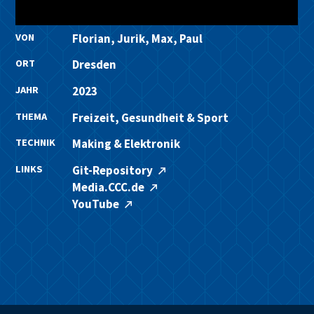
VON
Florian, Jurik, Max, Paul
ORT
Dresden
JAHR
2023
THEMA
Freizeit, Gesundheit & Sport
TECHNIK
Making & Elektronik
LINKS
Git-Repository
Media.CCC.de
YouTube