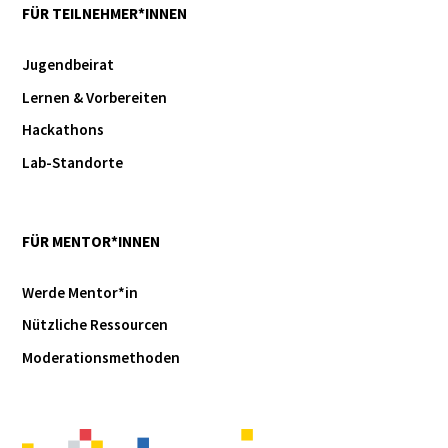
FÜR TEILNEHMER*INNEN
Jugendbeirat
Lernen & Vorbereiten
Hackathons
Lab-Standorte
FÜR MENTOR*INNEN
Werde Mentor*in
Nützliche Ressourcen
Moderationsmethoden