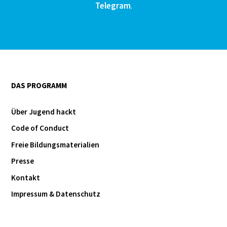
Telegram
.
DAS PROGRAMM
Über Jugend hackt
Code of Conduct
Freie Bildungsmaterialien
Presse
Kontakt
Impressum & Datenschutz