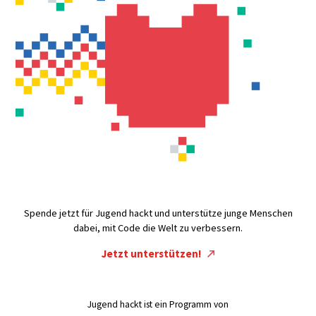
Spende jetzt für Jugend hackt und unterstütze junge Menschen
dabei, mit Code die Welt zu verbessern.
Jetzt unterstützen!
Jugend hackt ist ein Programm von