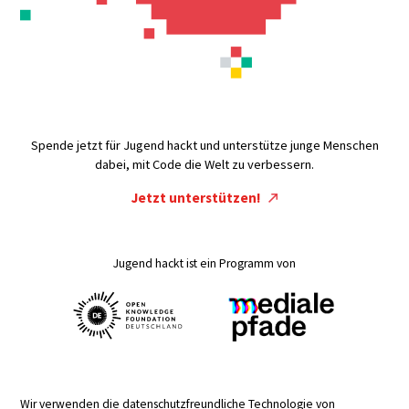
Spende jetzt für Jugend hackt und unterstütze junge Menschen
dabei, mit Code die Welt zu verbessern.
Jetzt unterstützen!
Jugend hackt ist ein Programm von
Wir verwenden die datenschutzfreundliche Technologie von