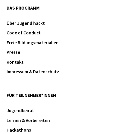
DAS PROGRAMM
Über Jugend hackt
Code of Conduct
Freie Bildungsmaterialien
Presse
Kontakt
Impressum & Datenschutz
FÜR TEILNEHMER*INNEN
Jugendbeirat
Lernen & Vorbereiten
Hackathons