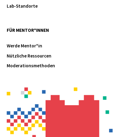
Lab-Standorte
FÜR MENTOR*INNEN
Werde Mentor*in
Nützliche Ressourcen
Moderationsmethoden