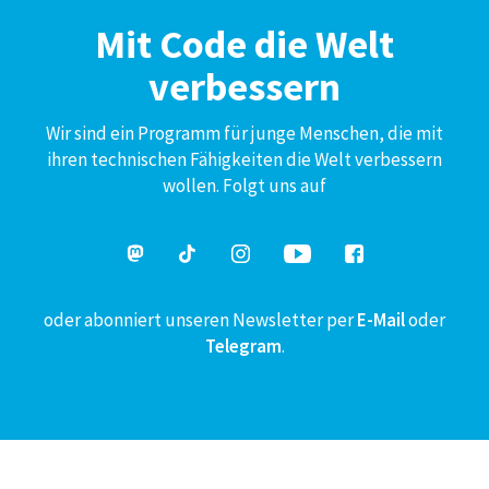
Mit Code die Welt
verbessern
Wir sind ein Programm für junge Menschen, die mit
ihren technischen Fähigkeiten die Welt verbessern
wollen. Folgt uns auf
oder abonniert unseren Newsletter per
E-Mail
oder
Telegram
.