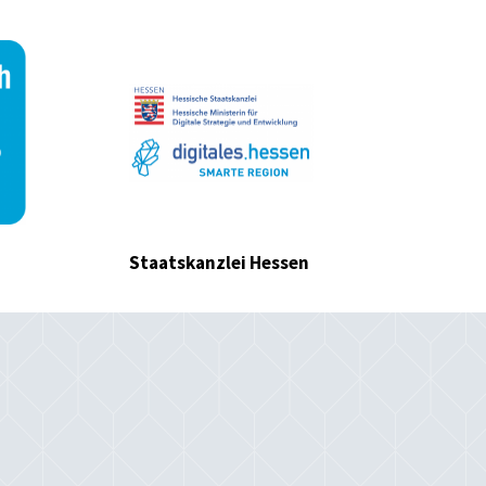
Staatskanzlei Hessen