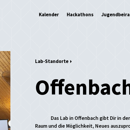
Kalender
Hackathons
Jugendbeira
Lab-Standorte
Offenbac
Das Lab in Offenbach gibt Dir in de
Raum und die Möglichkeit, Neues auszupr