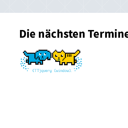
Die nächsten Termin