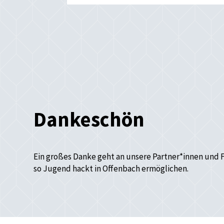
Dankeschön
Ein großes Danke geht an unsere Partner*innen und 
so Jugend hackt in Offenbach ermöglichen.