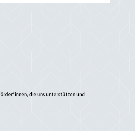
Förder*innen, die uns unterstützen und