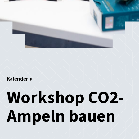
Kalender
Workshop CO2-
Ampeln bauen