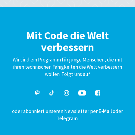
Mit Code die Welt
verbessern
Wir sind ein Programm für junge Menschen, die mit
ihren technischen Fähigkeiten die Welt verbessern
wollen. Folgt uns auf
oder abonniert unseren Newsletter per
E-Mail
oder
Telegram
.