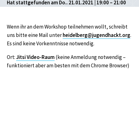
Hat stattgefunden am Do.. 21.01.2021 | 19:00 – 21:00
Wenn ihr an dem Workshop teilnehmen wollt, schreibt
uns bitte eine Mail unter
heidelberg@jugendhackt.org
.
Es sind keine Vorkenntnisse notwendig.
Ort:
Jitsi Video-Raum
(keine Anmeldung notwendig –
funktioniert aber am besten mit dem Chrome Browser)