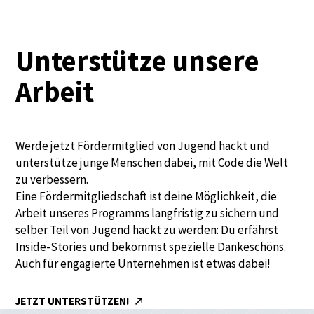
Unterstütze unsere
Arbeit
Werde jetzt Fördermitglied von Jugend hackt und
unterstütze junge Menschen dabei, mit Code die Welt
zu verbessern.
Eine Fördermitgliedschaft ist deine Möglichkeit, die
Arbeit unseres Programms langfristig zu sichern und
selber Teil von Jugend hackt zu werden: Du erfährst
Inside-Stories und bekommst spezielle Dankeschöns.
Auch für engagierte Unternehmen ist etwas dabei!
JETZT UNTERSTÜTZEN!