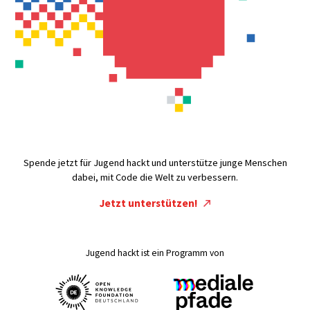
Spende jetzt für Jugend hackt und unterstütze junge Menschen
dabei, mit Code die Welt zu verbessern.
Jetzt unterstützen!
Jugend hackt ist ein Programm von