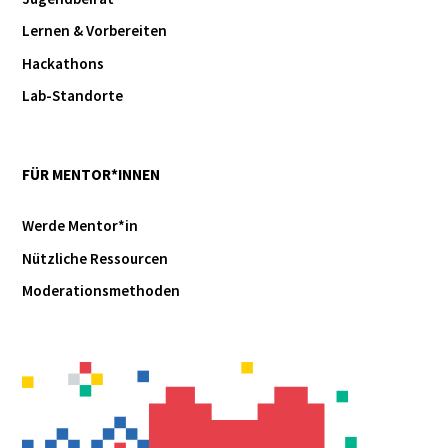
Lernen & Vorbereiten
Hackathons
Lab-Standorte
FÜR MENTOR*INNEN
Werde Mentor*in
Nützliche Ressourcen
Moderationsmethoden