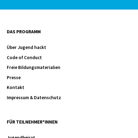
DAS PROGRAMM
Über Jugend hackt
Code of Conduct
Freie Bildungsmaterialien
Presse
Kontakt
Impressum & Datenschutz
FÜR TEILNEHMER*INNEN
Jugendbeirat