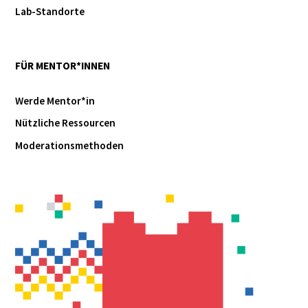
Lab-Standorte
FÜR MENTOR*INNEN
Werde Mentor*in
Nützliche Ressourcen
Moderationsmethoden