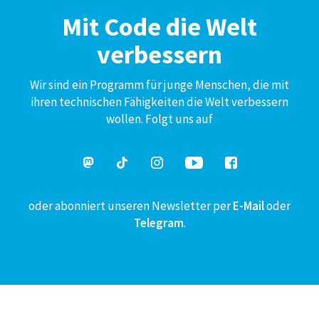
Mit Code die Welt
verbessern
Wir sind ein Programm für junge Menschen, die mit
ihren technischen Fähigkeiten die Welt verbessern
wollen. Folgt uns auf
oder abonniert unseren Newsletter per
E-Mail
oder
Telegram
.