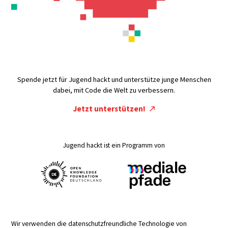
Spende jetzt für Jugend hackt und unterstütze junge Menschen
dabei, mit Code die Welt zu verbessern.
Jetzt unterstützen!
Jugend hackt ist ein Programm von
Wir verwenden die datenschutzfreundliche Technologie von