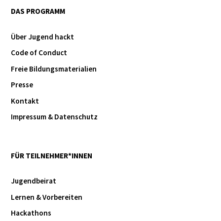
DAS PROGRAMM
Über Jugend hackt
Code of Conduct
Freie Bildungsmaterialien
Presse
Kontakt
Impressum & Datenschutz
FÜR TEILNEHMER*INNEN
Jugendbeirat
Lernen & Vorbereiten
Hackathons