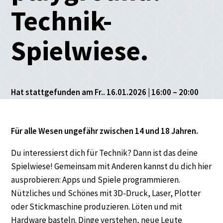
Technik-
Spielwiese.
Hat stattgefunden am Fr.. 16.01.2026 | 16:00 – 20:00
Für alle Wesen ungefähr zwischen 14 und 18 Jahren.
Du interessierst dich für Technik? Dann ist das deine
Spielwiese! Gemeinsam mit Anderen kannst du dich hier
ausprobieren: Apps und Spiele programmieren.
Nützliches und Schönes mit 3D-Druck, Laser, Plotter
oder Stickmaschine produzieren. Löten und mit
Hardware basteln. Dinge verstehen, neue Leute