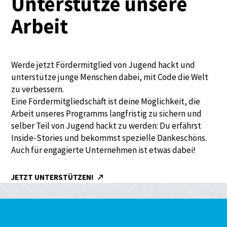
Unterstütze unsere
Arbeit
Werde jetzt Fördermitglied von Jugend hackt und
unterstütze junge Menschen dabei, mit Code die Welt
zu verbessern.
Eine Fördermitgliedschaft ist deine Möglichkeit, die
Arbeit unseres Programms langfristig zu sichern und
selber Teil von Jugend hackt zu werden: Du erfährst
Inside-Stories und bekommst spezielle Dankeschöns.
Auch für engagierte Unternehmen ist etwas dabei!
JETZT UNTERSTÜTZEN!