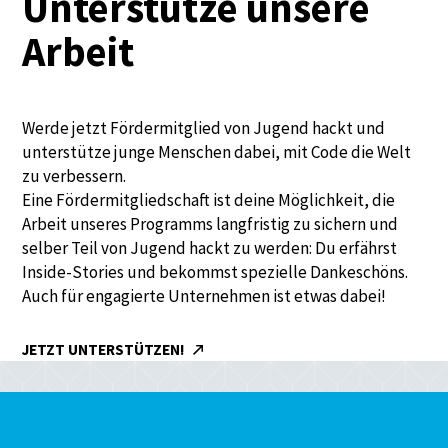
Unterstütze unsere
Arbeit
Werde jetzt Fördermitglied von Jugend hackt und
unterstütze junge Menschen dabei, mit Code die Welt
zu verbessern.
Eine Fördermitgliedschaft ist deine Möglichkeit, die
Arbeit unseres Programms langfristig zu sichern und
selber Teil von Jugend hackt zu werden: Du erfährst
Inside-Stories und bekommst spezielle Dankeschöns.
Auch für engagierte Unternehmen ist etwas dabei!
JETZT UNTERSTÜTZEN!