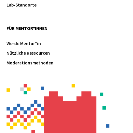
Lab-Standorte
FÜR MENTOR*INNEN
Werde Mentor*in
Nützliche Ressourcen
Moderationsmethoden