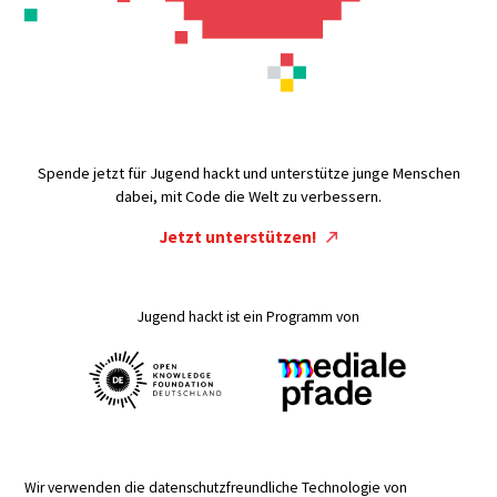
Spende jetzt für Jugend hackt und unterstütze junge Menschen
dabei, mit Code die Welt zu verbessern.
Jetzt unterstützen!
Jugend hackt ist ein Programm von
Wir verwenden die datenschutzfreundliche Technologie von