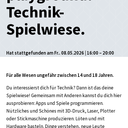
Technik-
Spielwiese.
Hat stattgefunden am Fr.. 08.05.2026 | 16:00 – 20:00
Für alle Wesen ungefähr zwischen 14 und 18 Jahren.
Du interessierst dich für Technik? Dann ist das deine
Spielwiese! Gemeinsam mit Anderen kannst du dich hier
ausprobieren: Apps und Spiele programmieren.
Nützliches und Schönes mit 3D-Druck, Laser, Plotter
oder Stickmaschine produzieren. Löten und mit
Hardware basteln. Dinge verstehen, neue Leute