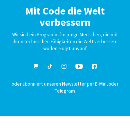
Mit Code die Welt
verbessern
Wir sind ein Programm für junge Menschen, die mit
ihren technischen Fähigkeiten die Welt verbessern
wollen. Folgt uns auf
oder abonniert unseren Newsletter per
E-Mail
oder
Telegram
.