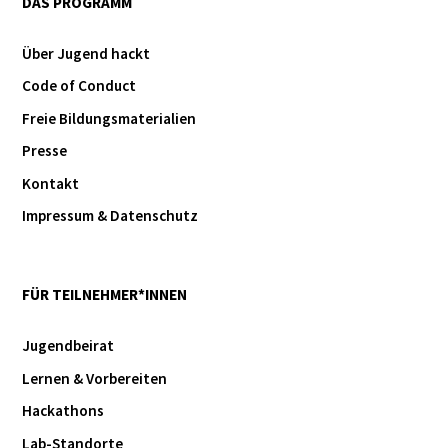
DAS PROGRAMM
Über Jugend hackt
Code of Conduct
Freie Bildungsmaterialien
Presse
Kontakt
Impressum & Datenschutz
FÜR TEILNEHMER*INNEN
Jugendbeirat
Lernen & Vorbereiten
Hackathons
Lab-Standorte