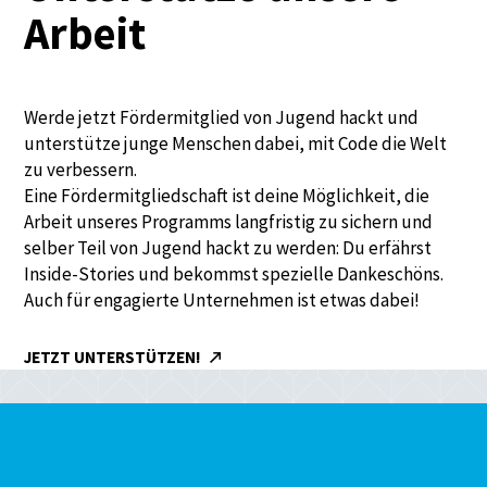
Arbeit
Werde jetzt Fördermitglied von Jugend hackt und
unterstütze junge Menschen dabei, mit Code die Welt
zu verbessern.
Eine Fördermitgliedschaft ist deine Möglichkeit, die
Arbeit unseres Programms langfristig zu sichern und
selber Teil von Jugend hackt zu werden: Du erfährst
Inside-Stories und bekommst spezielle Dankeschöns.
Auch für engagierte Unternehmen ist etwas dabei!
JETZT UNTERSTÜTZEN!