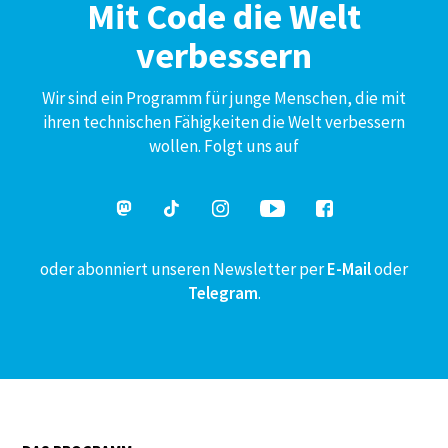
Mit Code die Welt
verbessern
Wir sind ein Programm für junge Menschen, die mit
ihren technischen Fähigkeiten die Welt verbessern
wollen. Folgt uns auf
oder abonniert unseren Newsletter per
E-Mail
oder
Telegram
.