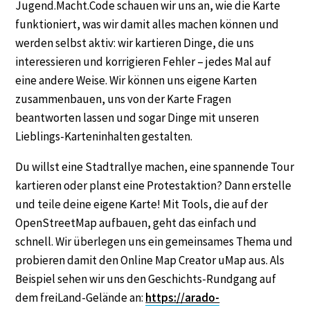
Jugend.Macht.Code schauen wir uns an, wie die Karte
funktioniert, was wir damit alles machen können und
werden selbst aktiv: wir kartieren Dinge, die uns
interessieren und korrigieren Fehler – jedes Mal auf
eine andere Weise. Wir können uns eigene Karten
zusammenbauen, uns von der Karte Fragen
beantworten lassen und sogar Dinge mit unseren
Lieblings-Karteninhalten gestalten.
Du willst eine Stadtrallye machen, eine spannende Tour
kartieren oder planst eine Protestaktion? Dann erstelle
und teile deine eigene Karte! Mit Tools, die auf der
OpenStreetMap aufbauen, geht das einfach und
schnell. Wir überlegen uns ein gemeinsames Thema und
probieren damit den Online Map Creator uMap aus. Als
Beispiel sehen wir uns den Geschichts-Rundgang auf
dem freiLand-Gelände an:
https://arado-