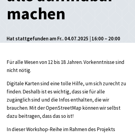
machen
Hat stattgefunden am Fr.. 04.07.2025 | 16:00 – 20:00
Für alle Wesen von 12 bis 18 Jahren. Vorkenntnisse sind
nicht nötig.
Digitale Karten sind eine tolle Hilfe, um sich zurecht zu
finden. Deshalb ist es wichtig, dass sie für alle
zugänglich sind und die Infos enthalten, die wir
brauchen. Mit der OpenStreetMap können wir selbst
dazu beitragen, dass das so ist!
In dieser Workshop-Reihe im Rahmen des Projekts