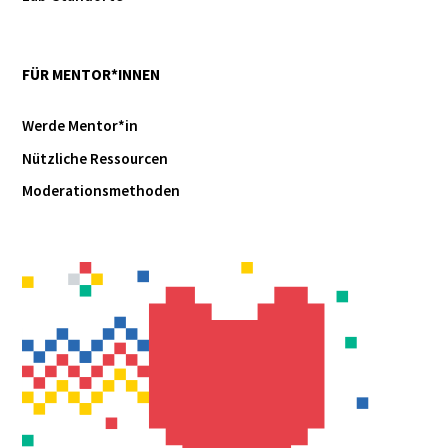
FÜR MENTOR*INNEN
Werde Mentor*in
Nützliche Ressourcen
Moderationsmethoden