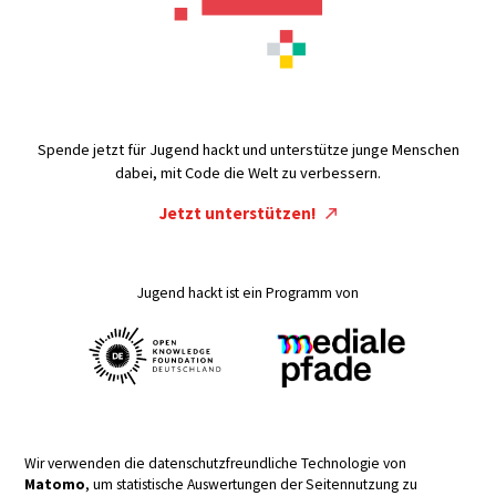
Spende jetzt für Jugend hackt und unterstütze junge Menschen
dabei, mit Code die Welt zu verbessern.
Jetzt unterstützen!
Jugend hackt ist ein Programm von
Wir verwenden die datenschutzfreundliche Technologie von
Matomo
, um statistische Auswertungen der Seitennutzung zu