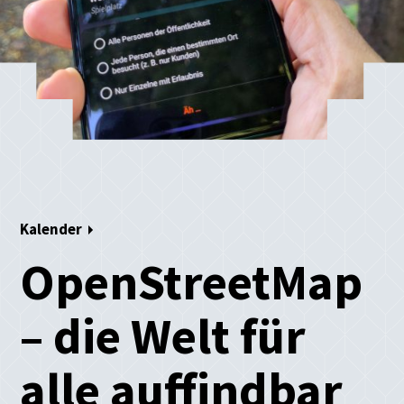
Kalender
OpenStreetMap
– die Welt für
alle auffindbar