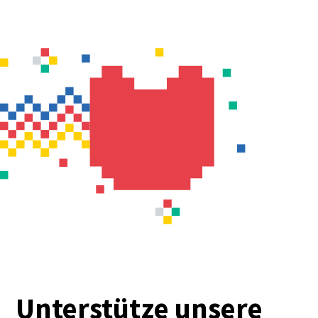
Unterstütze unsere