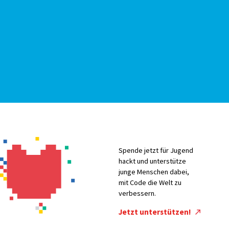
Spende jetzt für Jugend
hackt und unterstütze
junge Menschen dabei,
mit Code die Welt zu
verbessern.
Jetzt unterstützen!