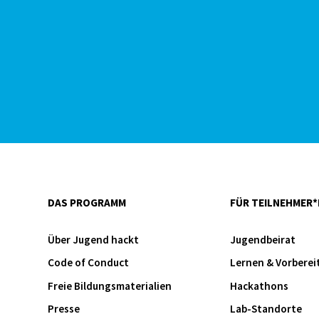
DAS PROGRAMM
FÜR TEILNEHMER*
Über Jugend hackt
Jugendbeirat
Code of Conduct
Lernen & Vorberei
Freie Bildungsmaterialien
Hackathons
Presse
Lab-Standorte