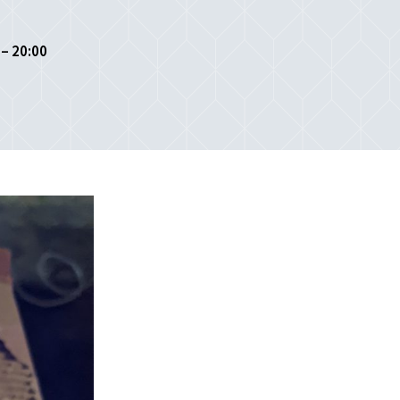
 – 20:00