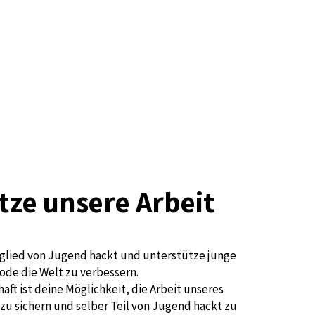
tze unsere Arbeit
glied von Jugend hackt und unterstütze junge
ode die Welt zu verbessern.
aft ist deine Möglichkeit, die Arbeit unseres
zu sichern und selber Teil von Jugend hackt zu