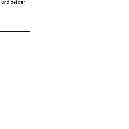
 und bei der