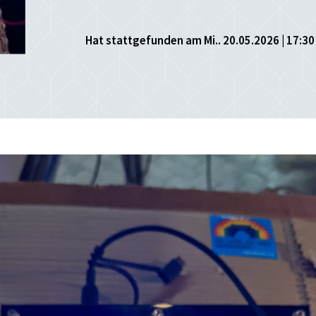
Hat stattgefunden am Mi.. 20.05.2026 | 17:30