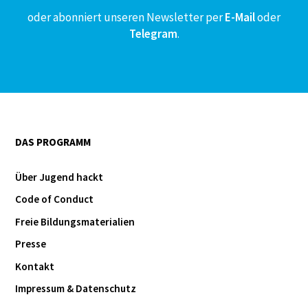
oder abonniert unseren Newsletter per
E-Mail
oder
Telegram
.
DAS PROGRAMM
Über Jugend hackt
Code of Conduct
Freie Bildungsmaterialien
Presse
Kontakt
Impressum & Datenschutz