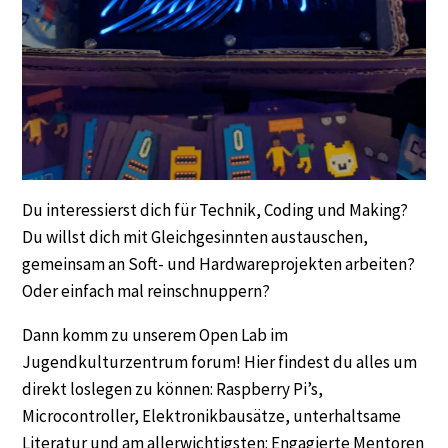
Du interessierst dich für Technik, Coding und Making?
Du willst dich mit Gleichgesinnten austauschen,
gemeinsam an Soft- und Hardwareprojekten arbeiten?
Oder einfach mal reinschnuppern?
Dann komm zu unserem Open Lab im
Jugendkulturzentrum forum! Hier findest du alles um
direkt loslegen zu können: Raspberry Pi’s,
Microcontroller, Elektronikbausätze, unterhaltsame
Literatur und am allerwichtigsten: Engagierte Mentoren