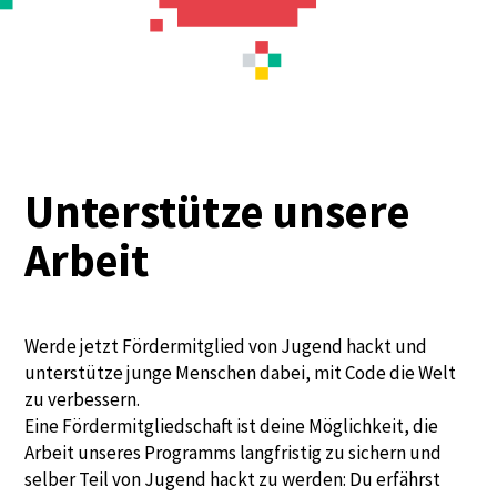
Unterstütze unsere
Arbeit
Werde jetzt Fördermitglied von Jugend hackt und
unterstütze junge Menschen dabei, mit Code die Welt
zu verbessern.
Eine Fördermitgliedschaft ist deine Möglichkeit, die
Arbeit unseres Programms langfristig zu sichern und
selber Teil von Jugend hackt zu werden: Du erfährst