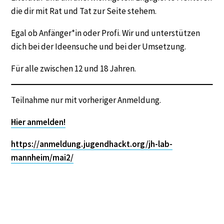
die dir mit Rat und Tat zur Seite stehem.
Egal ob Anfänger*in oder Profi. Wir und unterstützen
dich bei der Ideensuche und bei der Umsetzung.
Für alle zwischen 12 und 18 Jahren.
Teilnahme nur mit vorheriger Anmeldung.
Hier
anmelden!
https://anmeldung.jugendhackt.org/jh-lab-
mannheim/mai2/