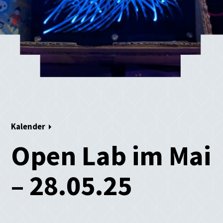
Kalender
Open Lab im Mai
– 28.05.25