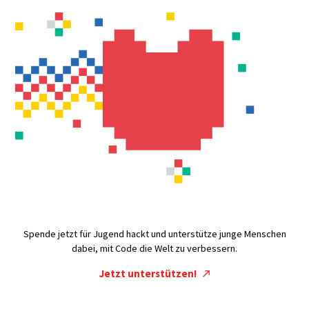
Spende jetzt für Jugend hackt und unterstütze junge Menschen
dabei, mit Code die Welt zu verbessern.
Jetzt unterstützen!