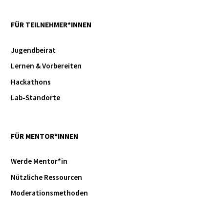
FÜR TEILNEHMER*INNEN
Jugendbeirat
Lernen & Vorbereiten
Hackathons
Lab-Standorte
FÜR MENTOR*INNEN
Werde Mentor*in
Nützliche Ressourcen
Moderationsmethoden