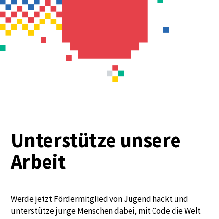
Unterstütze unsere
Arbeit
Werde jetzt Fördermitglied von Jugend hackt und
unterstütze junge Menschen dabei, mit Code die Welt