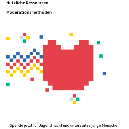
Nützliche Ressourcen
Moderationsmethoden
Spende jetzt für Jugend hackt und unterstütze junge Menschen