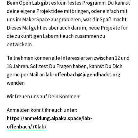
Beim Open Lab gibt es kein festes Programm. Du kannst
deine eigene Projektidee mitbringen, oder einfach mit
uns im MakerSpace ausprobieren, was dir Spaß macht.
Dieses Mal geht es aber auch darum, neue Projekte für
die zukünftigen Labs mit euch zusammen zu
entwickeln.
Teilnehmen können alle Interessierten zwischen 12 und
18 Jahren. Solltest Du Fragen haben, kannst Du Dich
gerne per Mail an
lab-offenbach@jugendhackt.org
wenden.
Wir freuen uns auf Dein Kommen!
Anmelden könnt ihr euch unter:
https://anmeldung.alpaka.space/lab-
offenbach/70lab/