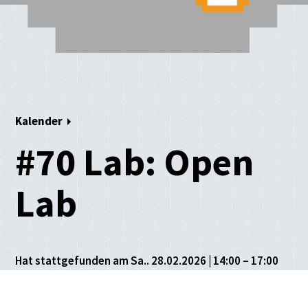
Kalender
#70 Lab: Open
Lab
Hat stattgefunden am Sa.. 28.02.2026 | 14:00 – 17:00