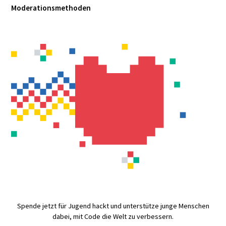
Moderationsmethoden
Spende jetzt für Jugend hackt und unterstütze junge Menschen
dabei, mit Code die Welt zu verbessern.