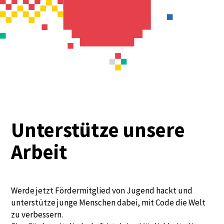
Unterstütze unsere
Arbeit
Werde jetzt Fördermitglied von Jugend hackt und
unterstütze junge Menschen dabei, mit Code die Welt
zu verbessern.