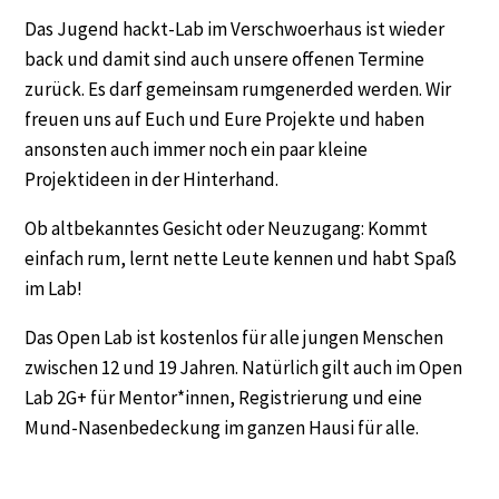
Das Jugend hackt-Lab im Verschwoerhaus ist wieder
back und damit sind auch unsere offenen Termine
zurück. Es darf gemeinsam rumgenerded werden. Wir
freuen uns auf Euch und Eure Projekte und haben
ansonsten auch immer noch ein paar kleine
Projektideen in der Hinterhand.
Ob altbekanntes Gesicht oder Neuzugang: Kommt
einfach rum, lernt nette Leute kennen und habt Spaß
im Lab!
Das Open Lab ist kostenlos für alle jungen Menschen
zwischen 12 und 19 Jahren. Natürlich gilt auch im Open
Lab 2G+ für Mentor*innen, Registrierung und eine
Mund-Nasenbedeckung im ganzen Hausi für alle.