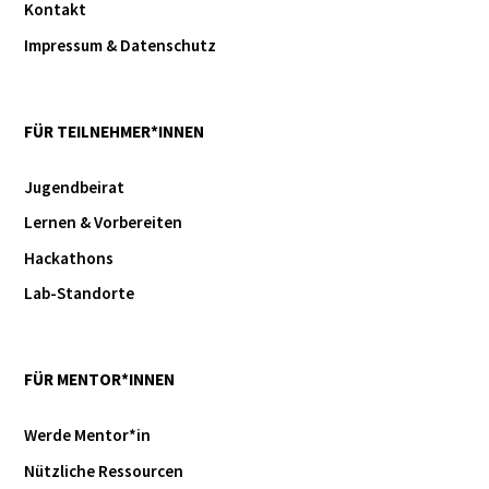
Kontakt
Impressum & Datenschutz
FÜR TEILNEHMER*INNEN
Jugendbeirat
Lernen & Vorbereiten
Hackathons
Lab-Standorte
FÜR MENTOR*INNEN
Werde Mentor*in
Nützliche Ressourcen