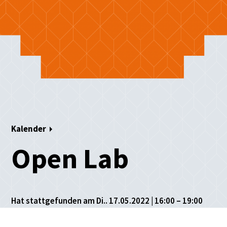
Kalender
Open Lab
Hat stattgefunden am Di.. 17.05.2022 | 16:00 – 19:00