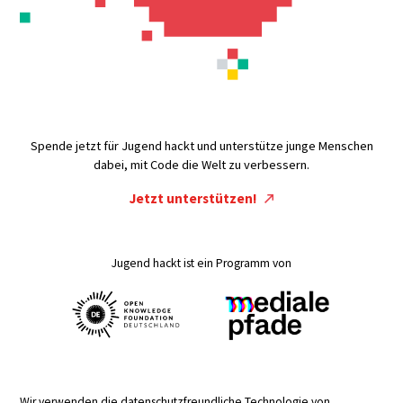
Spende jetzt für Jugend hackt und unterstütze junge Menschen
dabei, mit Code die Welt zu verbessern.
Jetzt unterstützen!
Jugend hackt ist ein Programm von
Wir verwenden die datenschutzfreundliche Technologie von