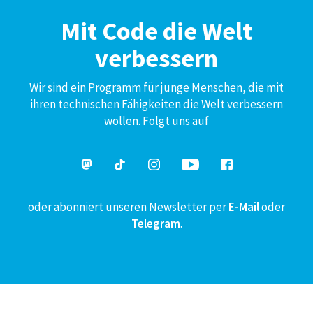
Mit Code die Welt
verbessern
Wir sind ein Programm für junge Menschen, die mit
ihren technischen Fähigkeiten die Welt verbessern
wollen. Folgt uns auf
oder abonniert unseren Newsletter per
E-Mail
oder
Telegram
.