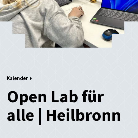
Kalender
Open Lab für
alle | Heilbronn