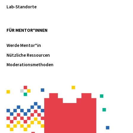
Lab-Standorte
FÜR MENTOR*INNEN
Werde Mentor*in
Nützliche Ressourcen
Moderationsmethoden