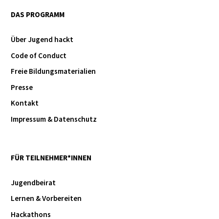
DAS PROGRAMM
Über Jugend hackt
Code of Conduct
Freie Bildungsmaterialien
Presse
Kontakt
Impressum & Datenschutz
FÜR TEILNEHMER*INNEN
Jugendbeirat
Lernen & Vorbereiten
Hackathons