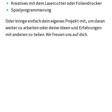
Kreatives mit dem Lasercutter oder Foliendrucker
Spielprogrammierung
Oder bringe einfach dein eigenes Projekt mit, um daran
weiter zu arbeiten oder deine Ideen und Erfahrungen
mit anderen zu teilen. Wir freuen uns auf dich.