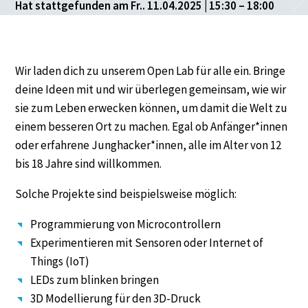
Hat stattgefunden am Fr.. 11.04.2025 | 15:30 – 18:00
Wir laden dich zu unserem Open Lab für alle ein. Bringe
deine Ideen mit und wir überlegen gemeinsam, wie wir
sie zum Leben erwecken können, um damit die Welt zu
einem besseren Ort zu machen. Egal ob Anfänger*innen
oder erfahrene Junghacker*innen, alle im Alter von 12
bis 18 Jahre sind willkommen.
Solche Projekte sind beispielsweise möglich:
Programmierung von Microcontrollern
Experimentieren mit Sensoren oder Internet of
Things (IoT)
LEDs zum blinken bringen
3D Modellierung für den 3D-Druck