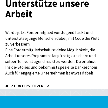
Unterstütze unsere
Arbeit
Werde jetzt Fördermitglied von Jugend hackt und
unterstütze junge Menschen dabei, mit Code die Welt
zu verbessern.
Eine Fördermitgliedschaft ist deine Möglichkeit, die
Arbeit unseres Programms langfristig zu sichern und
selber Teil von Jugend hackt zu werden: Du erfährst
Inside-Stories und bekommst spezielle Dankeschöns.
Auch für engagierte Unternehmen ist etwas dabei!
JETZT UNTERSTÜTZEN!