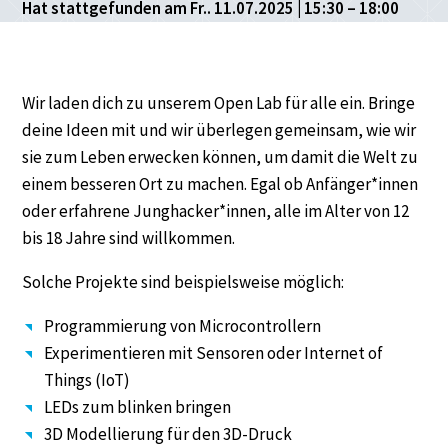
Hat stattgefunden am Fr.. 11.07.2025 | 15:30 – 18:00
Wir laden dich zu unserem Open Lab für alle ein. Bringe
deine Ideen mit und wir überlegen gemeinsam, wie wir
sie zum Leben erwecken können, um damit die Welt zu
einem besseren Ort zu machen. Egal ob Anfänger*innen
oder erfahrene Junghacker*innen, alle im Alter von 12
bis 18 Jahre sind willkommen.
Solche Projekte sind beispielsweise möglich:
Programmierung von Microcontrollern
Experimentieren mit Sensoren oder Internet of
Things (IoT)
LEDs zum blinken bringen
3D Modellierung für den 3D-Druck