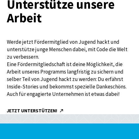
Unterstütze unsere
Arbeit
Werde jetzt Fördermitglied von Jugend hackt und
unterstütze junge Menschen dabei, mit Code die Welt
zu verbessern.
Eine Fördermitgliedschaft ist deine Möglichkeit, die
Arbeit unseres Programms langfristig zu sichern und
selber Teil von Jugend hackt zu werden: Du erfährst
Inside-Stories und bekommst spezielle Dankeschöns.
Auch für engagierte Unternehmen ist etwas dabei!
JETZT UNTERSTÜTZEN!