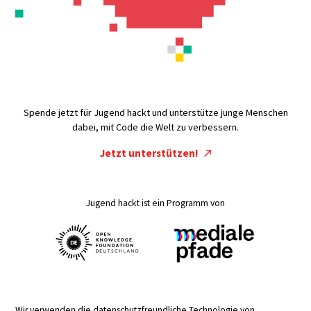
Spende jetzt für Jugend hackt und unterstütze junge Menschen
dabei, mit Code die Welt zu verbessern.
Jetzt unterstützen!
Jugend hackt ist ein Programm von
Wir verwenden die datenschutzfreundliche Technologie von