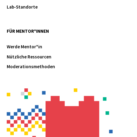
Lab-Standorte
FÜR MENTOR*INNEN
Werde Mentor*in
Nützliche Ressourcen
Moderationsmethoden