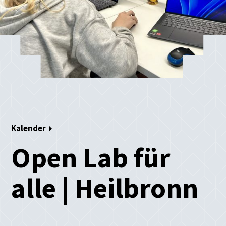
Kalender
Open Lab für
alle | Heilbronn