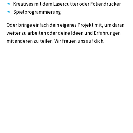
Kreatives mit dem Lasercutter oder Foliendrucker
Spielprogrammierung
Oder bringe einfach dein eigenes Projekt mit, um daran
weiter zu arbeiten oder deine Ideen und Erfahrungen
mit anderen zu teilen. Wir freuen uns auf dich.