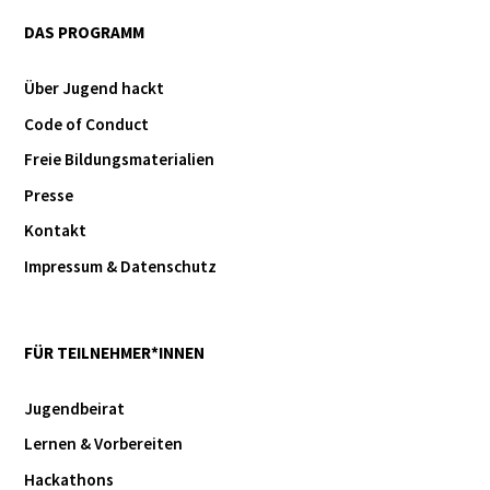
DAS PROGRAMM
Über Jugend hackt
Code of Conduct
Freie Bildungsmaterialien
Presse
Kontakt
Impressum & Datenschutz
FÜR TEILNEHMER*INNEN
Jugendbeirat
Lernen & Vorbereiten
Hackathons