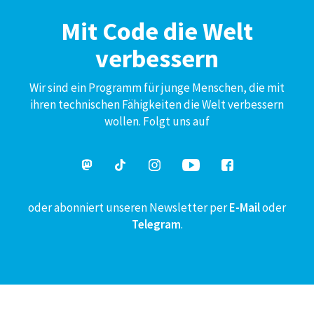
Mit Code die Welt
verbessern
Wir sind ein Programm für junge Menschen, die mit
ihren technischen Fähigkeiten die Welt verbessern
wollen. Folgt uns auf
oder abonniert unseren Newsletter per
E-Mail
oder
Telegram
.