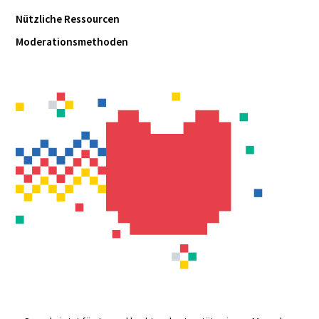
Nützliche Ressourcen
Moderationsmethoden