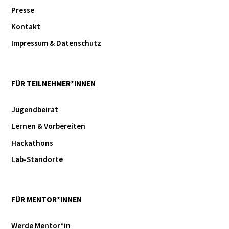
Presse
Kontakt
Impressum & Datenschutz
FÜR TEILNEHMER*INNEN
Jugendbeirat
Lernen & Vorbereiten
Hackathons
Lab-Standorte
FÜR MENTOR*INNEN
Werde Mentor*in