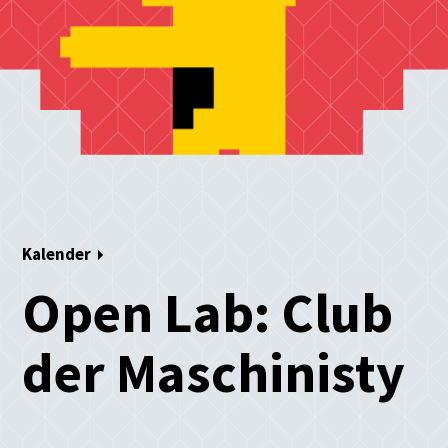
Kalender
Open Lab: Club
der Maschinisty