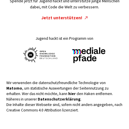
Spende jetzt für Jugend hackt und unterstütze junge Menschen
dabei, mit Code die Welt zu verbessern.
Jetzt unterstützen!
Jugend hackt ist ein Programm von
Wir verwenden die datenschutzfreundliche Technologie von
Matomo
, um statistische Auswertungen der Seitennutzung zu
erhalten. Wer das nicht möchte, kann
hier
den Haken entfernen.
Näheres in unserer
Datenschutzerklärung
.
Die Inhalte dieser Webseite sind, sofern nicht anders angegeben, nach
Creative Commons 4.0 Attribution lizenziert.