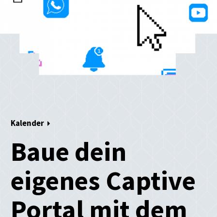
Kalender
Baue dein
eigenes Captive
Portal mit dem