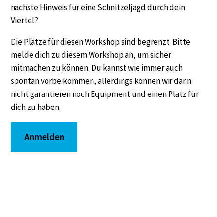
nächste Hinweis für eine Schnitzeljagd durch dein
Viertel?
Die Plätze für diesen Workshop sind begrenzt. Bitte
melde dich zu diesem Workshop an, um sicher
mitmachen zu können. Du kannst wie immer auch
spontan vorbeikommen, allerdings können wir dann
nicht garantieren noch Equipment und einen Platz für
dich zu haben.
Anmelden