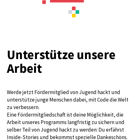
Unterstütze unsere
Arbeit
Werde jetzt Fördermitglied von Jugend hackt und
unterstütze junge Menschen dabei, mit Code die Welt
zu verbessern.
Eine Fördermitgliedschaft ist deine Möglichkeit, die
Arbeit unseres Programms langfristig zu sichern und
selber Teil von Jugend hackt zu werden: Du erfährst
Inside-Stories und bekommst spezielle Dankeschöns.