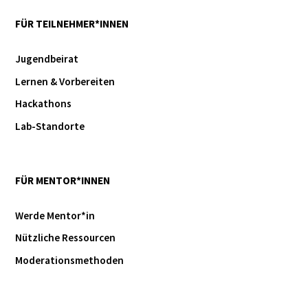
FÜR TEILNEHMER*INNEN
Jugendbeirat
Lernen & Vorbereiten
Hackathons
Lab-Standorte
FÜR MENTOR*INNEN
Werde Mentor*in
Nützliche Ressourcen
Moderationsmethoden