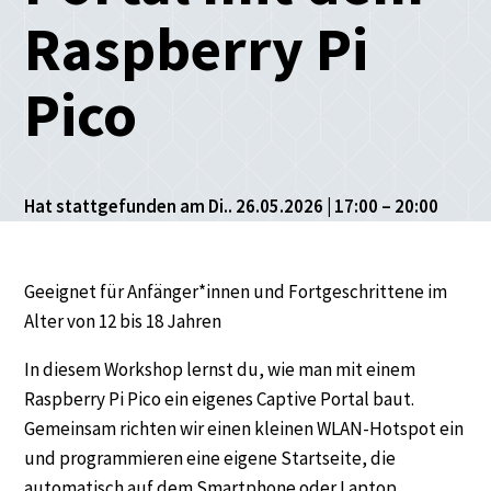
Raspberry Pi
Pico
Hat stattgefunden am Di.. 26.05.2026 | 17:00 – 20:00
Geeignet für Anfänger*innen und Fortgeschrittene im
Alter von 12 bis 18 Jahren
In diesem Workshop lernst du, wie man mit einem
Raspberry Pi Pico ein eigenes Captive Portal baut.
Gemeinsam richten wir einen kleinen WLAN-Hotspot ein
und programmieren eine eigene Startseite, die
automatisch auf dem Smartphone oder Laptop