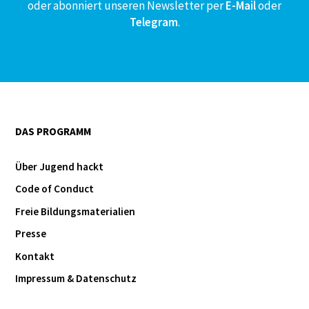
oder abonniert unseren Newsletter per
E-Mail
oder
Telegram
.
DAS PROGRAMM
Über Jugend hackt
Code of Conduct
Freie Bildungsmaterialien
Presse
Kontakt
Impressum & Datenschutz