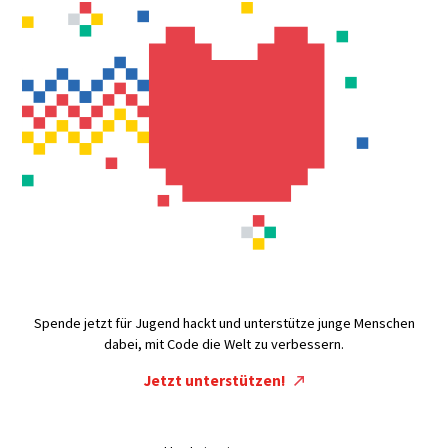
Spende jetzt für Jugend hackt und unterstütze junge Menschen
dabei, mit Code die Welt zu verbessern.
Jetzt unterstützen!