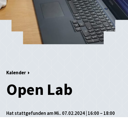
Kalender
Open Lab
Hat stattgefunden am Mi.. 07.02.2024 | 16:00 – 18:00