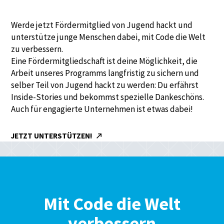
Werde jetzt Fördermitglied von Jugend hackt und
unterstütze junge Menschen dabei, mit Code die Welt
zu verbessern.
Eine Fördermitgliedschaft ist deine Möglichkeit, die
Arbeit unseres Programms langfristig zu sichern und
selber Teil von Jugend hackt zu werden: Du erfährst
Inside-Stories und bekommst spezielle Dankeschöns.
Auch für engagierte Unternehmen ist etwas dabei!
JETZT UNTERSTÜTZEN!
Mit Code die Welt
verbessern