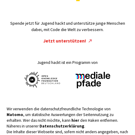
Spende jetzt für Jugend hackt und unterstütze junge Menschen
dabei, mit Code die Welt zu verbessern.
Jetzt unterstützen!
Jugend hackt ist ein Programm von
Wir verwenden die datenschutzfreundliche Technologie von
Matomo
, um statistische Auswertungen der Seitennutzung zu
erhalten. Wer das nicht möchte, kann
hier
den Haken entfernen.
Näheres in unserer
Datenschutzerklärung
.
Die Inhalte dieser Webseite sind, sofern nicht anders angegeben, nach