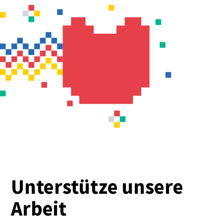
Unterstütze unsere
Arbeit