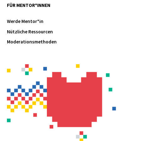
FÜR MENTOR*INNEN
Werde Mentor*in
Nützliche Ressourcen
Moderationsmethoden