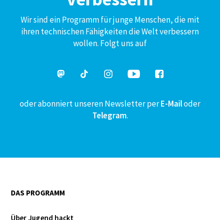
Wir sind ein Programm für junge Menschen, die mit
ihren technischen Fähigkeiten die Welt verbessern
wollen. Folgt uns auf
oder abonniert unseren Newsletter per
E-Mail
oder
Telegram
.
DAS PROGRAMM
Über Jugend hackt