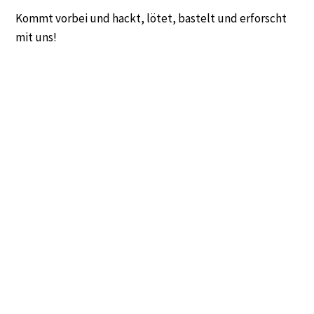
Kommt vorbei und hackt, lötet, bastelt und erforscht
mit uns!