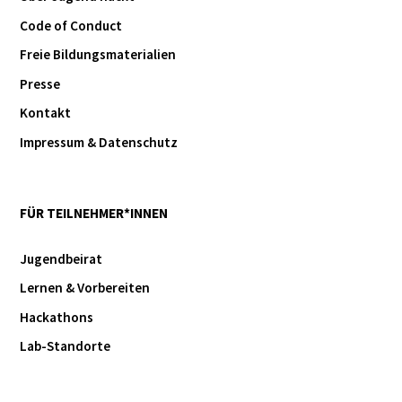
Code of Conduct
Freie Bildungsmaterialien
Presse
Kontakt
Impressum & Datenschutz
FÜR TEILNEHMER*INNEN
Jugendbeirat
Lernen & Vorbereiten
Hackathons
Lab-Standorte