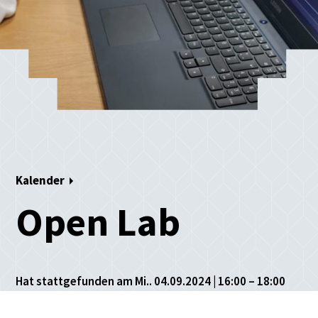
Kalender
Open Lab
Hat stattgefunden am Mi.. 04.09.2024 | 16:00 – 18:00