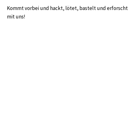
Kommt vorbei und hackt, lötet, bastelt und erforscht
mit uns!