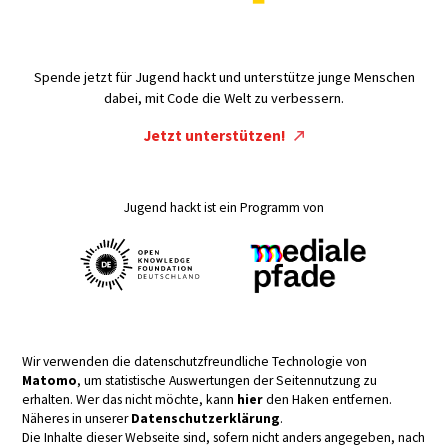
Spende jetzt für Jugend hackt und unterstütze junge Menschen
dabei, mit Code die Welt zu verbessern.
Jetzt unterstützen!
Jugend hackt ist ein Programm von
Wir verwenden die datenschutzfreundliche Technologie von
Matomo
, um statistische Auswertungen der Seitennutzung zu
erhalten. Wer das nicht möchte, kann
hier
den Haken entfernen.
Näheres in unserer
Datenschutzerklärung
.
Die Inhalte dieser Webseite sind, sofern nicht anders angegeben, nach