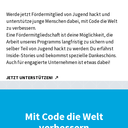
Werde jetzt Fördermitglied von Jugend hackt und
unterstütze junge Menschen dabei, mit Code die Welt
zu verbessern.
Eine Fördermitgliedschaft ist deine Möglichkeit, die
Arbeit unseres Programms langfristig zu sichern und
selber Teil von Jugend hackt zu werden: Du erfährst
Inside-Stories und bekommst spezielle Dankeschöns.
Auch für engagierte Unternehmen ist etwas dabei!
JETZT UNTERSTÜTZEN!
Mit Code die Welt
verbessern