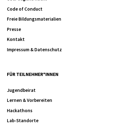
Code of Conduct
Freie Bildungsmaterialien
Presse
Kontakt
Impressum & Datenschutz
FÜR TEILNEHMER*INNEN
Jugendbeirat
Lernen & Vorbereiten
Hackathons
Lab-Standorte