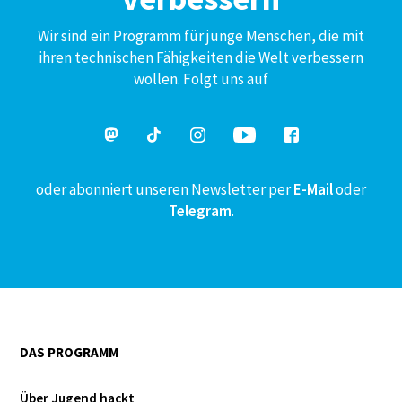
Wir sind ein Programm für junge Menschen, die mit
ihren technischen Fähigkeiten die Welt verbessern
wollen. Folgt uns auf
oder abonniert unseren Newsletter per
E-Mail
oder
Telegram
.
DAS PROGRAMM
Über Jugend hackt