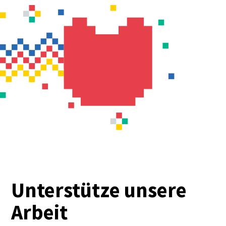
Unterstütze unsere
Arbeit