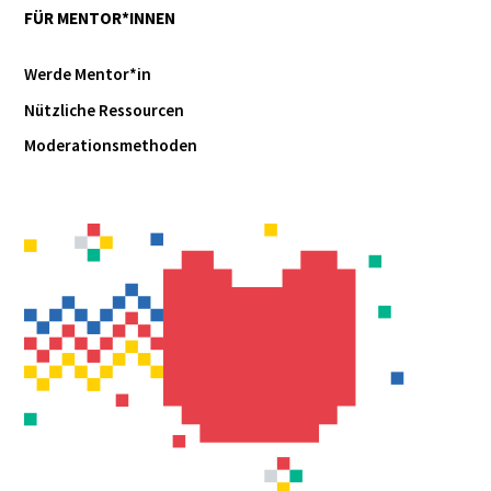
FÜR MENTOR*INNEN
Werde Mentor*in
Nützliche Ressourcen
Moderationsmethoden