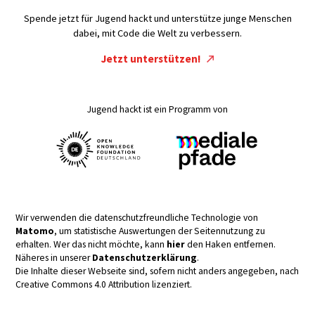
Spende jetzt für Jugend hackt und unterstütze junge Menschen
dabei, mit Code die Welt zu verbessern.
Jetzt unterstützen!
Jugend hackt ist ein Programm von
Wir verwenden die datenschutzfreundliche Technologie von
Matomo
, um statistische Auswertungen der Seitennutzung zu
erhalten. Wer das nicht möchte, kann
hier
den Haken entfernen.
Näheres in unserer
Datenschutzerklärung
.
Die Inhalte dieser Webseite sind, sofern nicht anders angegeben, nach
Creative Commons 4.0 Attribution lizenziert.