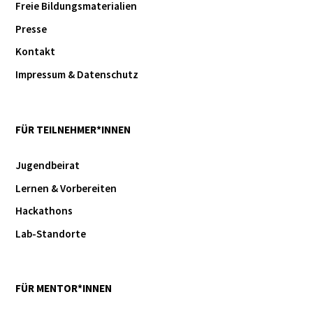
Freie Bildungsmaterialien
Presse
Kontakt
Impressum & Datenschutz
FÜR TEILNEHMER*INNEN
Jugendbeirat
Lernen & Vorbereiten
Hackathons
Lab-Standorte
FÜR MENTOR*INNEN