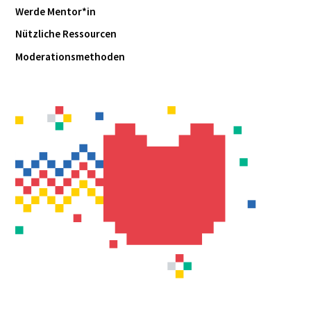
Werde Mentor*in
Nützliche Ressourcen
Moderationsmethoden