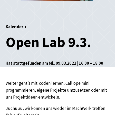
Kalender
Open Lab 9.3.
Hat stattgefunden am Mi.. 09.03.2022 | 16:00 – 18:00
Weiter geht’s mit: coden lernen, Calliope mini
programmieren, eigene Projekte umzusetzen oder mit
uns Projektideen entwickeln.
Juchuuu, wir können uns wieder im MachWerk treffen