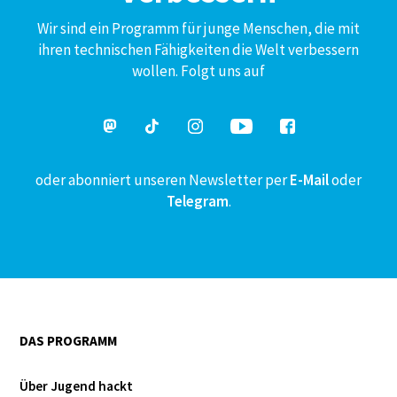
Wir sind ein Programm für junge Menschen, die mit
ihren technischen Fähigkeiten die Welt verbessern
wollen. Folgt uns auf
oder abonniert unseren Newsletter per
E-Mail
oder
Telegram
.
DAS PROGRAMM
Über Jugend hackt