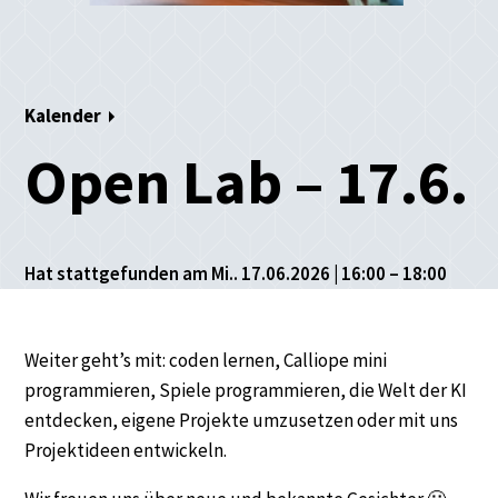
Kalender
Open Lab – 17.6.
Hat stattgefunden am Mi.. 17.06.2026 | 16:00 – 18:00
Weiter geht’s mit: coden lernen, Calliope mini
programmieren, Spiele programmieren, die Welt der KI
entdecken, eigene Projekte umzusetzen oder mit uns
Projektideen entwickeln.