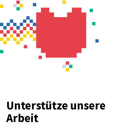
Unterstütze unsere
Arbeit