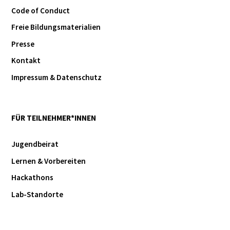
Code of Conduct
Freie Bildungsmaterialien
Presse
Kontakt
Impressum & Datenschutz
FÜR TEILNEHMER*INNEN
Jugendbeirat
Lernen & Vorbereiten
Hackathons
Lab-Standorte