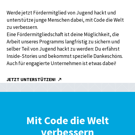
Werde jetzt Fördermitglied von Jugend hackt und
unterstütze junge Menschen dabei, mit Code die Welt
zu verbessern.
Eine Fördermitgliedschaft ist deine Möglichkeit, die
Arbeit unseres Programms langfristig zu sichern und
selber Teil von Jugend hackt zu werden: Du erfährst
Inside-Stories und bekommst spezielle Dankeschöns.
Auch für engagierte Unternehmen ist etwas dabei!
JETZT UNTERSTÜTZEN!
Mit Code die Welt
verbessern