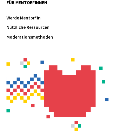
FÜR MENTOR*INNEN
Werde Mentor*in
Nützliche Ressourcen
Moderationsmethoden