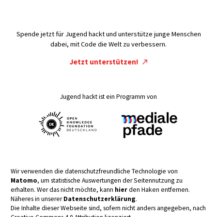
Spende jetzt für Jugend hackt und unterstütze junge Menschen
dabei, mit Code die Welt zu verbessern.
Jetzt unterstützen!
Jugend hackt ist ein Programm von
Wir verwenden die datenschutzfreundliche Technologie von
Matomo
, um statistische Auswertungen der Seitennutzung zu
erhalten. Wer das nicht möchte, kann
hier
den Haken entfernen.
Näheres in unserer
Datenschutzerklärung
.
Die Inhalte dieser Webseite sind, sofern nicht anders angegeben, nach