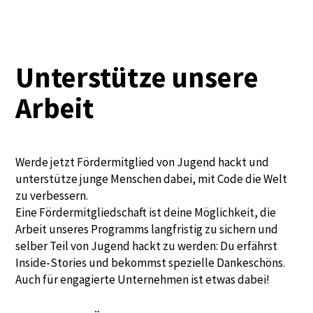
Unterstütze unsere
Arbeit
Werde jetzt Fördermitglied von Jugend hackt und
unterstütze junge Menschen dabei, mit Code die Welt
zu verbessern.
Eine Fördermitgliedschaft ist deine Möglichkeit, die
Arbeit unseres Programms langfristig zu sichern und
selber Teil von Jugend hackt zu werden: Du erfährst
Inside-Stories und bekommst spezielle Dankeschöns.
Auch für engagierte Unternehmen ist etwas dabei!