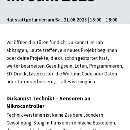
Hat stattgefunden am Sa.. 21.06.2025 | 15:00 – 18:00
Wir öffnen die Türen für dich. Du kannst im Lab
abhängen, Leute treffen, ein neues Projekt beginnen
oder deine Projekte, die du schon gestartet hast,
weiter bearbeiten. Gesellig sein, Löten, Programmieren,
3D-Druck, Lasercutter, die Welt mit Code oder Daten
oder Taten verbessern, … alles ist möglich.
Du kannst Technik! – Sensoren an
Mikrocontroller
Technik verstehen ist keine Zauberei, sondern
Gewöhnung. Steig mit uns ein in einfache Basteleien,