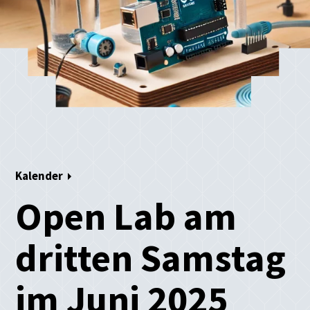
Kalender
Open Lab am
dritten Samstag
im Juni 2025