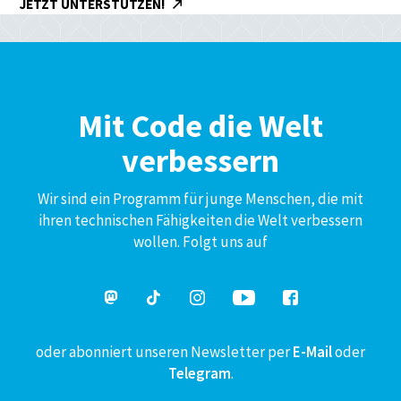
JETZT UNTERSTÜTZEN!
Mit Code die Welt
verbessern
Wir sind ein Programm für junge Menschen, die mit
ihren technischen Fähigkeiten die Welt verbessern
wollen. Folgt uns auf
oder abonniert unseren Newsletter per
E-Mail
oder
Telegram
.