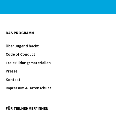
DAS PROGRAMM
Über Jugend hackt
Code of Conduct
Freie Bildungsmaterialien
Presse
Kontakt
Impressum & Datenschutz
FÜR TEILNEHMER*INNEN