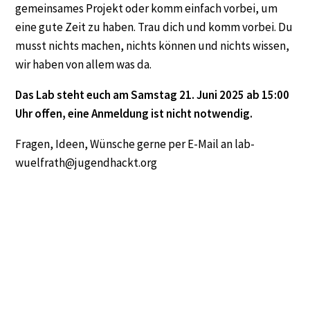
gemeinsames Projekt oder komm einfach vorbei, um
eine gute Zeit zu haben. Trau dich und komm vorbei. Du
musst nichts machen, nichts können und nichts wissen,
wir haben von allem was da.
Das Lab steht euch am Samstag 21. Juni 2025 ab 15:00
Uhr offen, eine Anmeldung ist nicht notwendig.
Fragen, Ideen, Wünsche gerne per E-Mail an lab-
wuelfrath@jugendhackt.org