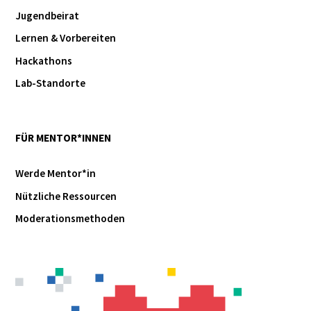
Jugendbeirat
Lernen & Vorbereiten
Hackathons
Lab-Standorte
FÜR MENTOR*INNEN
Werde Mentor*in
Nützliche Ressourcen
Moderationsmethoden