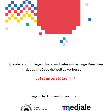
Spende jetzt für Jugend hackt und unterstütze junge Menschen
dabei, mit Code die Welt zu verbessern.
Jetzt unterstützen!
Jugend hackt ist ein Programm von