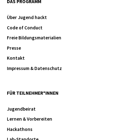
DAS PROGRAMM
Über Jugend hackt
Code of Conduct
Freie Bildungsmaterialien
Presse
Kontakt
Impressum & Datenschutz
FÜR TEILNEHMER*INNEN
Jugendbeirat
Lernen & Vorbereiten
Hackathons
Lab-Standorte