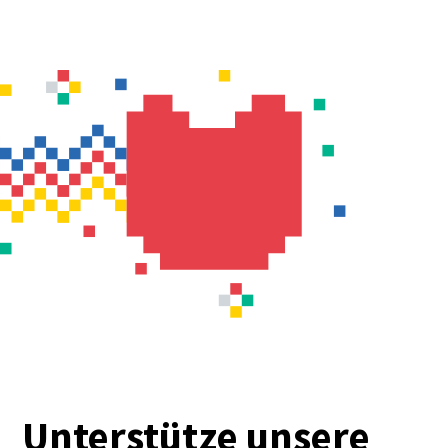
Unterstütze unsere