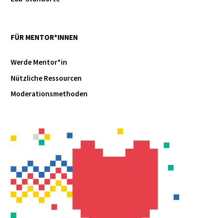
FÜR MENTOR*INNEN
Werde Mentor*in
Nützliche Ressourcen
Moderationsmethoden