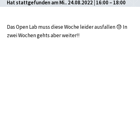
Hat stattgefunden am Mi.. 24.08.2022 | 16:00 – 18:00
Das Open Lab muss diese Woche leider ausfallen 😓 In
zwei Wochen gehts aber weiter!!