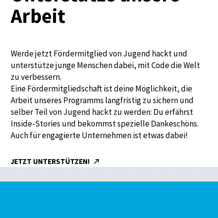
Arbeit
Werde jetzt Fördermitglied von Jugend hackt und
unterstütze junge Menschen dabei, mit Code die Welt
zu verbessern.
Eine Fördermitgliedschaft ist deine Möglichkeit, die
Arbeit unseres Programms langfristig zu sichern und
selber Teil von Jugend hackt zu werden: Du erfährst
Inside-Stories und bekommst spezielle Dankeschöns.
Auch für engagierte Unternehmen ist etwas dabei!
JETZT UNTERSTÜTZEN!