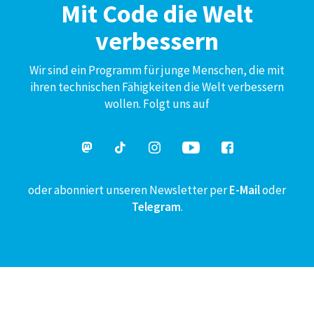
Mit Code die Welt
verbessern
Wir sind ein Programm für junge Menschen, die mit
ihren technischen Fähigkeiten die Welt verbessern
wollen. Folgt uns auf
oder abonniert unseren Newsletter per
E-Mail
oder
Telegram
.