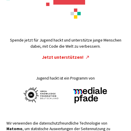
Spende jetzt für Jugend hackt und unterstütze junge Menschen
dabei, mit Code die Welt zu verbessern.
Jetzt unterstützen!
Jugend hackt ist ein Programm von
Wir verwenden die datenschutzfreundliche Technologie von
Matomo
, um statistische Auswertungen der Seitennutzung zu