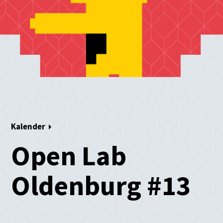
Kalender
Open Lab
Oldenburg #13