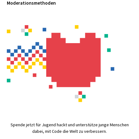
Moderationsmethoden
Spende jetzt für Jugend hackt und unterstütze junge Menschen
dabei, mit Code die Welt zu verbessern.