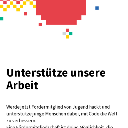
Unterstütze unsere
Arbeit
Werde jetzt Fördermitglied von Jugend hackt und
unterstütze junge Menschen dabei, mit Code die Welt
zu verbessern.
Eine Fördermitgliedschaft ist deine Möglichkeit, die