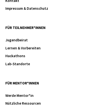
Kontakt
Impressum & Datenschutz
FÜR TEILNEHMER*INNEN
Jugendbeirat
Lernen & Vorbereiten
Hackathons
Lab-Standorte
FÜR MENTOR*INNEN
Werde Mentor*in
Nützliche Ressourcen