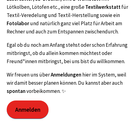
Lötkolben, Lötofen etc., eine große
Textilwerkstatt
für
Textil-Veredelung und Textil-Herstellung sowie ein
Fotolabor
und natürlich ganz viel Platz für Arbeit am
Rechner und auch zum Entspannen zwischendurch.
Egal ob du noch am Anfang stehst oder schon Erfahrung
mitbringst, ob du allein kommen möchtest oder
Freund*innen mitbringst, bei uns bist du willkommen.
Wir freuen uns über
Anmeldungen
hier im System, weil
wir damit besser planen können. Du kannst aber auch
spontan
vorbeikommen. ✨
Anmelden